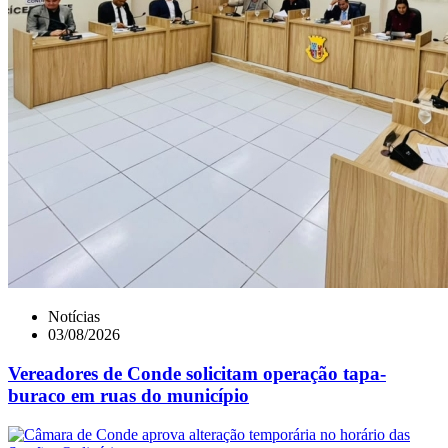
Notícias
03/08/2026
Vereadores de Conde solicitam operação tapa-
buraco em ruas do município