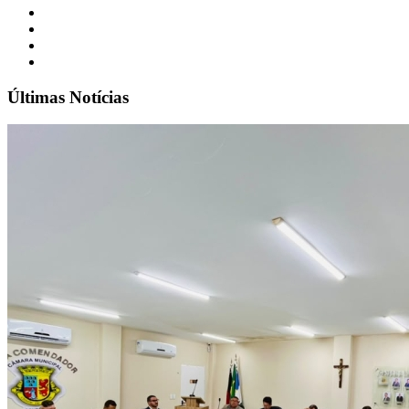
Últimas Notícias