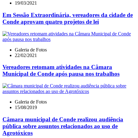
19/03/2021
Em Sessão Extraordinária, vereadores da cidade de
Conde aprovam quatro projetos de lei
Galeria de Fotos
22/02/2021
Vereadores retomam atividades na Câmara
Municipal de Conde após pausa nos trabalhos
Galeria de Fotos
15/08/2019
Câmara municipal de Conde realizou audiência
pública sobre assuntos relacionados ao uso de
Agrotóxicos