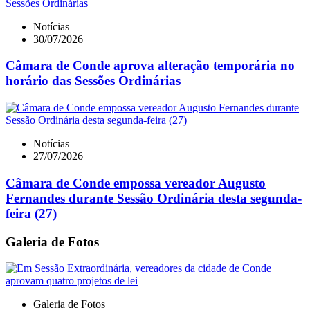
Notícias
30/07/2026
Câmara de Conde aprova alteração temporária no
horário das Sessões Ordinárias
Notícias
27/07/2026
Câmara de Conde empossa vereador Augusto
Fernandes durante Sessão Ordinária desta segunda-
feira (27)
Galeria de Fotos
Galeria de Fotos