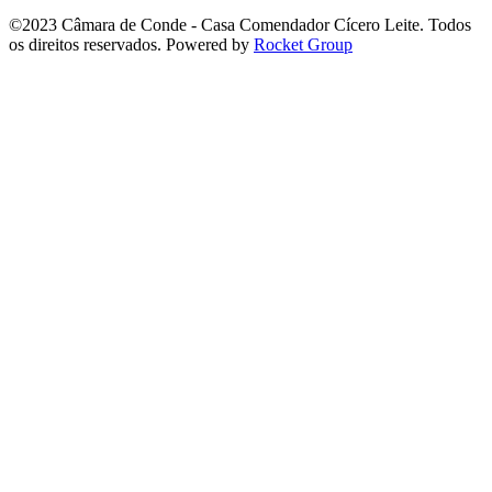
©2023 Câmara de Conde - Casa Comendador Cícero Leite. Todos
os direitos reservados. Powered by
Rocket Group