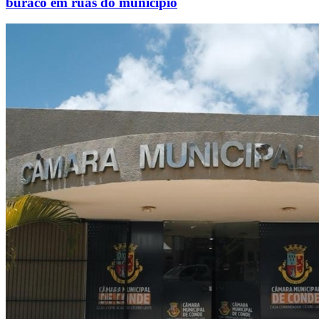
buraco em ruas do município