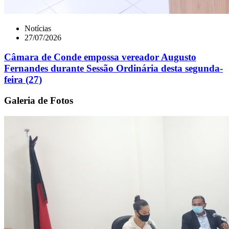
Notícias
27/07/2026
Câmara de Conde empossa vereador Augusto
Fernandes durante Sessão Ordinária desta segunda-
feira (27)
Galeria de Fotos