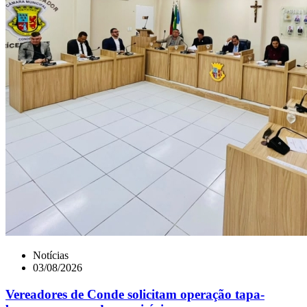
Notícias
03/08/2026
Vereadores de Conde solicitam operação tapa-