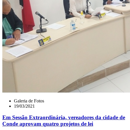
Galeria de Fotos
19/03/2021
Em Sessão Extraordinária, vereadores da cidade de
Conde aprovam quatro projetos de lei