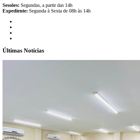
Sessões:
Segundas, a partir das 14h
Expediente:
Segunda à Sexta de 08h às 14h
Últimas Notícias