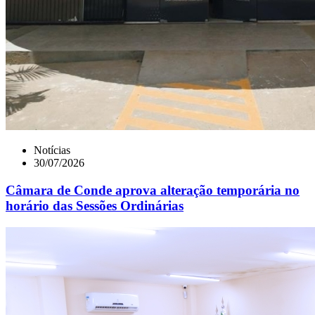
Notícias
30/07/2026
Câmara de Conde aprova alteração temporária no
horário das Sessões Ordinárias