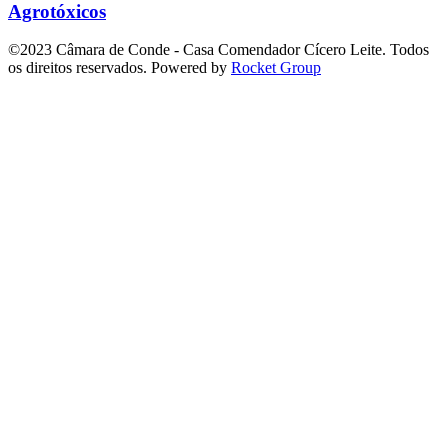
Agrotóxicos
©2023 Câmara de Conde - Casa Comendador Cícero Leite. Todos
os direitos reservados. Powered by
Rocket Group