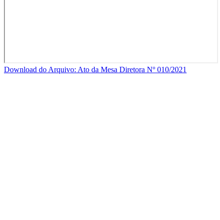
Download do Arquivo: Ato da Mesa Diretora Nº 010/2021