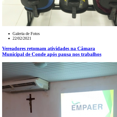
Galeria de Fotos
22/02/2021
Vereadores retomam atividades na Câmara
Municipal de Conde após pausa nos trabalhos