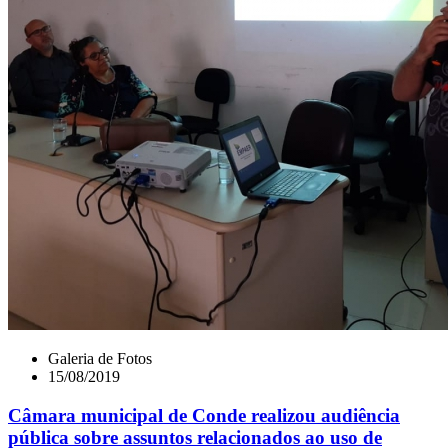
Galeria de Fotos
15/08/2019
Câmara municipal de Conde realizou audiência
pública sobre assuntos relacionados ao uso de