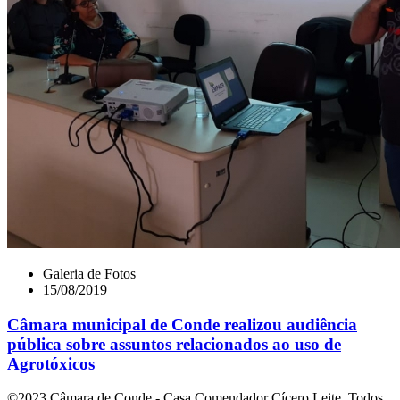
Galeria de Fotos
15/08/2019
Câmara municipal de Conde realizou audiência
pública sobre assuntos relacionados ao uso de
Agrotóxicos
©2023 Câmara de Conde - Casa Comendador Cícero Leite. Todos