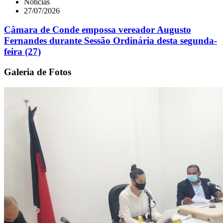
Notícias
27/07/2026
Câmara de Conde empossa vereador Augusto
Fernandes durante Sessão Ordinária desta segunda-
feira (27)
Galeria de Fotos