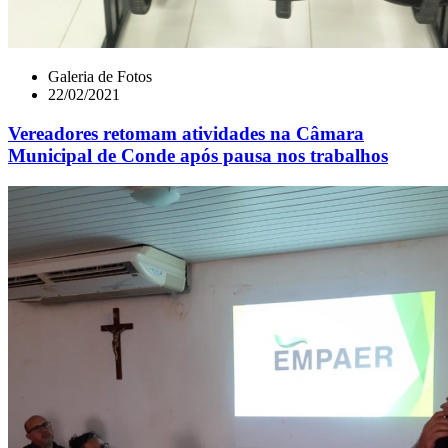
Galeria de Fotos
22/02/2021
Vereadores retomam atividades na Câmara
Municipal de Conde após pausa nos trabalhos