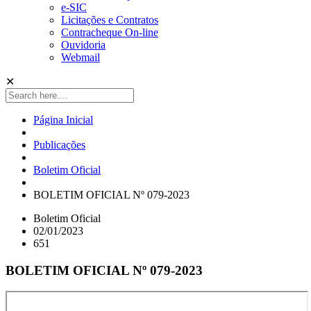
e-SIC
Licitações e Contratos
Contracheque On-line
Ouvidoria
Webmail
✕
Página Inicial
Publicações
Boletim Oficial
BOLETIM OFICIAL Nº 079-2023
Boletim Oficial
02/01/2023
651
BOLETIM OFICIAL Nº 079-2023