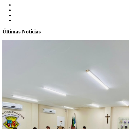
Últimas Notícias