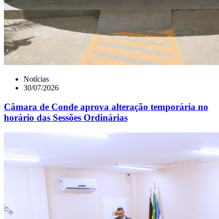
Notícias
30/07/2026
Câmara de Conde aprova alteração temporária no
horário das Sessões Ordinárias