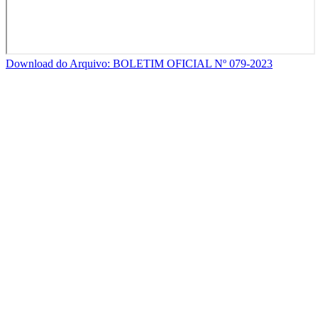
Download do Arquivo: BOLETIM OFICIAL Nº 079-2023