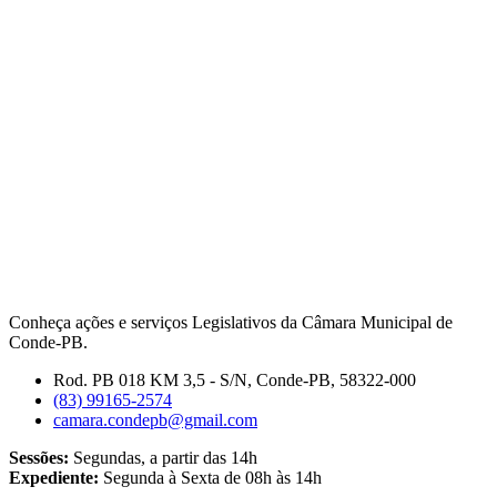
Conheça ações e serviços Legislativos da Câmara Municipal de
Conde-PB.
Rod. PB 018 KM 3,5 - S/N, Conde-PB, 58322-000
(83) 99165-2574
camara.condepb@gmail.com
Sessões:
Segundas, a partir das 14h
Expediente:
Segunda à Sexta de 08h às 14h