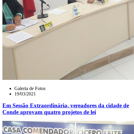
Galeria de Fotos
19/03/2021
Em Sessão Extraordinária, vereadores da cidade de
Conde aprovam quatro projetos de lei