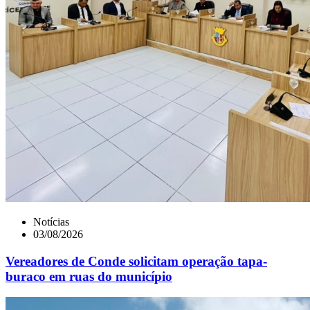
Notícias
03/08/2026
Vereadores de Conde solicitam operação tapa-
buraco em ruas do município