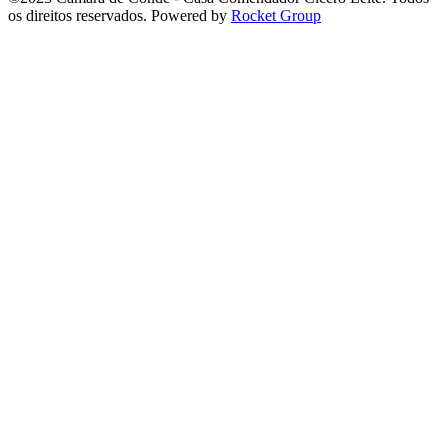
os direitos reservados. Powered by
Rocket Group