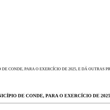
O DE CONDE, PARA O EXERCÍCIO DE 2025, E DÁ OUTRAS P
NICÍPIO DE CONDE, PARA O EXERCÍCIO DE 202