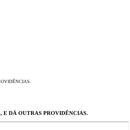
ROVIDÊNCIAS.
5, E DÁ OUTRAS PROVIDÊNCIAS.