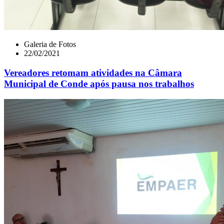
Galeria de Fotos
22/02/2021
Vereadores retomam atividades na Câmara
Municipal de Conde após pausa nos trabalhos