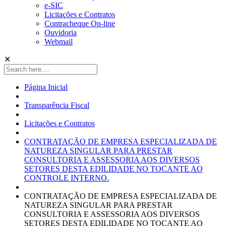
e-SIC
Licitações e Contratos
Contracheque On-line
Ouvidoria
Webmail
✕
Página Inicial
Transparência Fiscal
Licitações e Contratos
CONTRATAÇÃO DE EMPRESA ESPECIALIZADA DE
NATUREZA SINGULAR PARA PRESTAR
CONSULTORIA E ASSESSORIA AOS DIVERSOS
SETORES DESTA EDILIDADE NO TOCANTE AO
CONTROLE INTERNO.
CONTRATAÇÃO DE EMPRESA ESPECIALIZADA DE
NATUREZA SINGULAR PARA PRESTAR
CONSULTORIA E ASSESSORIA AOS DIVERSOS
SETORES DESTA EDILIDADE NO TOCANTE AO