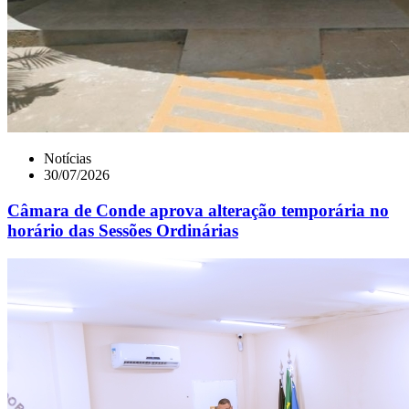
Notícias
30/07/2026
Câmara de Conde aprova alteração temporária no
horário das Sessões Ordinárias