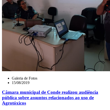
Galeria de Fotos
15/08/2019
Câmara municipal de Conde realizou audiência
pública sobre assuntos relacionados ao uso de
Agrotóxicos