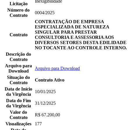
Inexigibilidade
Licitação
Número do
0004/2025
Contrato
CONTRATAÇÃO DE EMPRESA
ESPECIALIZADA DE NATUREZA
SINGULAR PARA PRESTAR
Contrato
CONSULTORIA E ASSESSORIA AOS
DIVERSOS SETORES DESTA EDILIDADE
NO TOCANTE AO CONTROLE INTERNO.
Descrição do
Contrato
Arquivo para
Arquivo para Download
Download
Situação do
Contrato Ativo
Contrato
Data de Início
10/01/2025
da Virgência
Data do Fim
31/12/2025
da Virgência
Valor do
R$ 67.200,00
Contrato
Visualizações
177