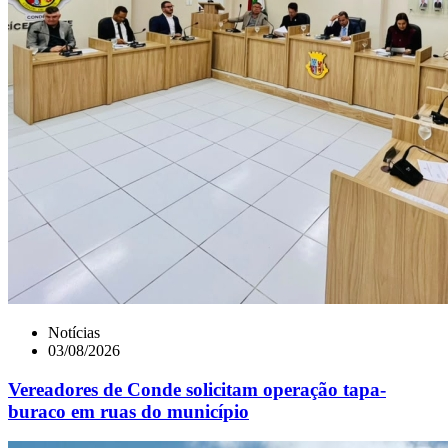
Notícias
03/08/2026
Vereadores de Conde solicitam operação tapa-
buraco em ruas do município