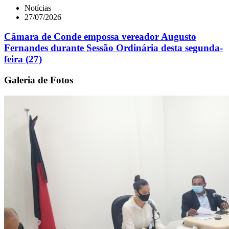
Notícias
27/07/2026
Câmara de Conde empossa vereador Augusto
Fernandes durante Sessão Ordinária desta segunda-
feira (27)
Galeria de Fotos