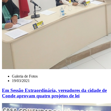
Galeria de Fotos
19/03/2021
Em Sessão Extraordinária, vereadores da cidade de
Conde aprovam quatro projetos de lei