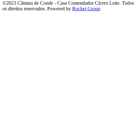
©2023 Câmara de Conde - Casa Comendador Cícero Leite. Todos
os direitos reservados. Powered by
Rocket Group