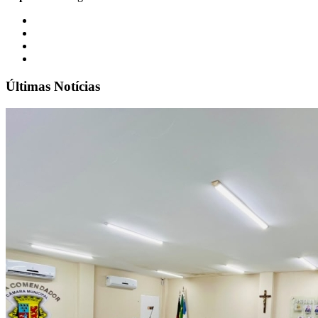
Últimas Notícias