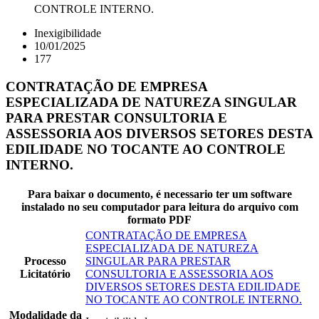
CONTROLE INTERNO.
Inexigibilidade
10/01/2025
177
CONTRATAÇÃO DE EMPRESA
ESPECIALIZADA DE NATUREZA SINGULAR
PARA PRESTAR CONSULTORIA E
ASSESSORIA AOS DIVERSOS SETORES DESTA
EDILIDADE NO TOCANTE AO CONTROLE
INTERNO.
Para baixar o documento, é necessario ter um software
instalado no seu computador para leitura do arquivo com
formato PDF
CONTRATAÇÃO DE EMPRESA
ESPECIALIZADA DE NATUREZA
Processo
SINGULAR PARA PRESTAR
Licitatório
CONSULTORIA E ASSESSORIA AOS
DIVERSOS SETORES DESTA EDILIDADE
NO TOCANTE AO CONTROLE INTERNO.
Modalidade da