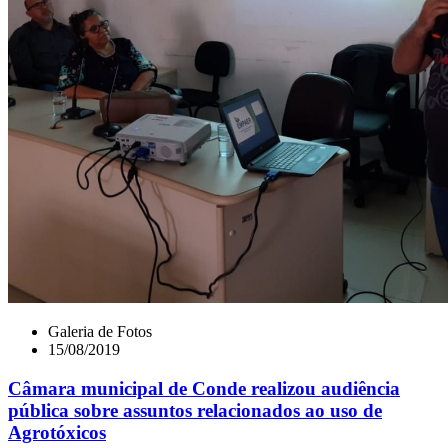
Galeria de Fotos
15/08/2019
Câmara municipal de Conde realizou audiência
pública sobre assuntos relacionados ao uso de
Agrotóxicos