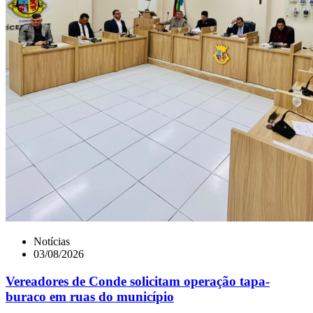
Notícias
03/08/2026
Vereadores de Conde solicitam operação tapa-
buraco em ruas do município