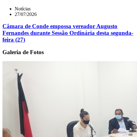
Notícias
27/07/2026
Câmara de Conde empossa vereador Augusto
Fernandes durante Sessão Ordinária desta segunda-
feira (27)
Galeria de Fotos