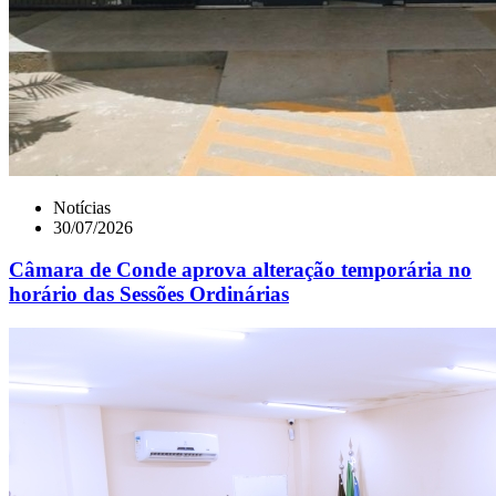
Notícias
30/07/2026
Câmara de Conde aprova alteração temporária no
horário das Sessões Ordinárias