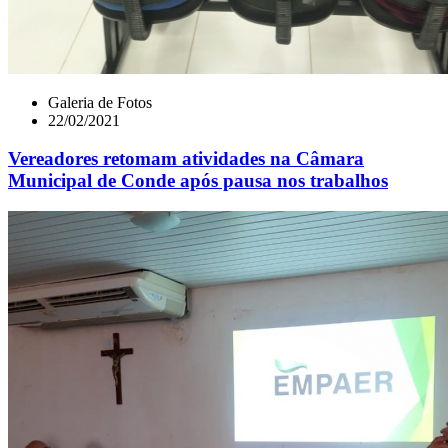
Galeria de Fotos
22/02/2021
Vereadores retomam atividades na Câmara
Municipal de Conde após pausa nos trabalhos