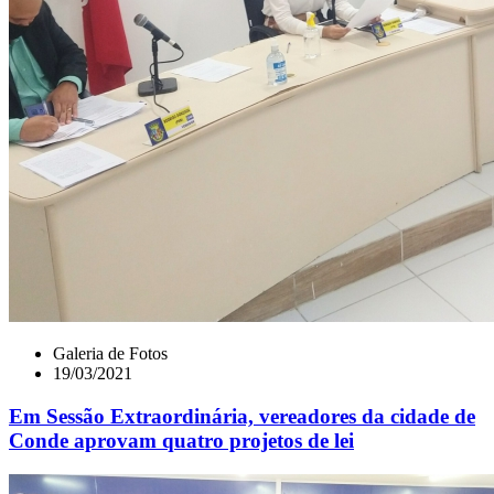
Galeria de Fotos
19/03/2021
Em Sessão Extraordinária, vereadores da cidade de
Conde aprovam quatro projetos de lei