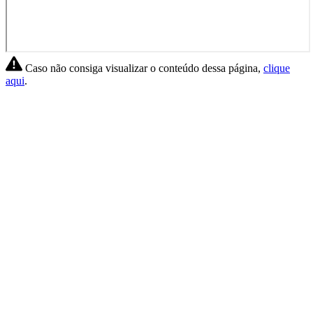
Caso não consiga visualizar o conteúdo dessa página,
clique
aqui
.