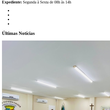
Expediente:
Segunda à Sexta de 08h às 14h
Últimas Notícias