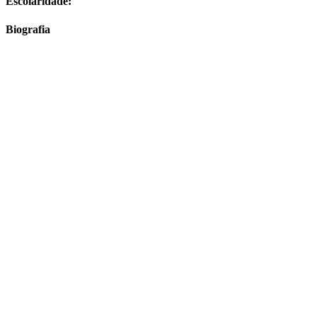
Escolaridade:
Biografia