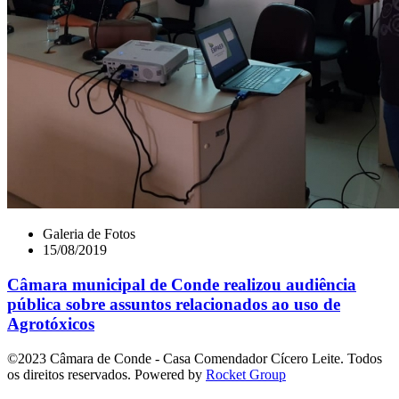
Galeria de Fotos
15/08/2019
Câmara municipal de Conde realizou audiência
pública sobre assuntos relacionados ao uso de
Agrotóxicos
©2023 Câmara de Conde - Casa Comendador Cícero Leite. Todos
os direitos reservados. Powered by
Rocket Group