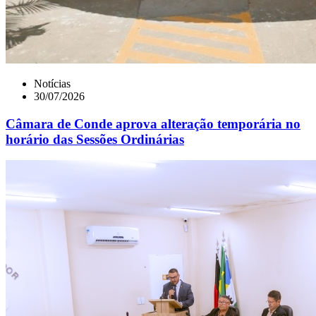
Notícias
30/07/2026
Câmara de Conde aprova alteração temporária no
horário das Sessões Ordinárias