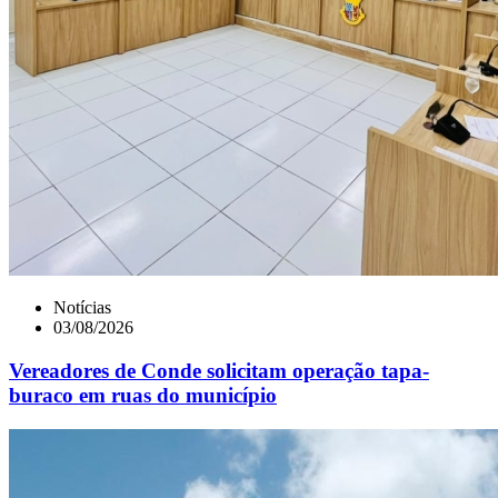
Notícias
03/08/2026
Vereadores de Conde solicitam operação tapa-
buraco em ruas do município