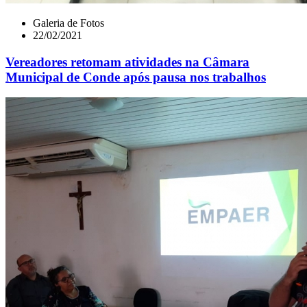
Galeria de Fotos
22/02/2021
Vereadores retomam atividades na Câmara
Municipal de Conde após pausa nos trabalhos