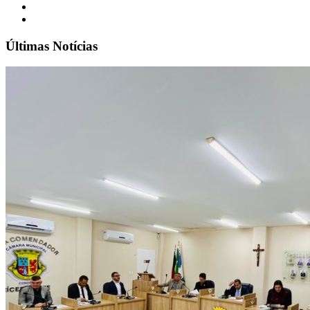
Últimas Notícias