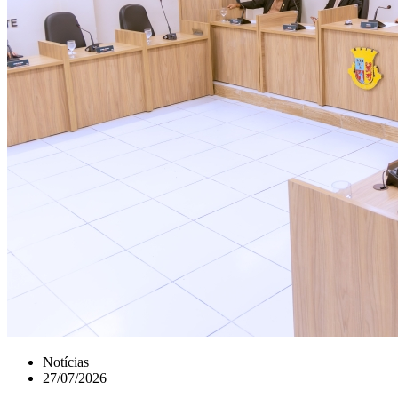
Notícias
27/07/2026