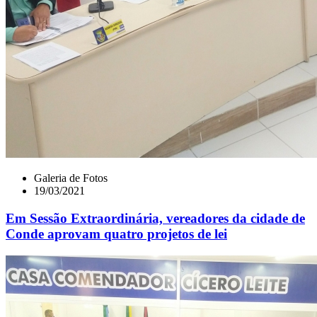
Galeria de Fotos
19/03/2021
Em Sessão Extraordinária, vereadores da cidade de
Conde aprovam quatro projetos de lei