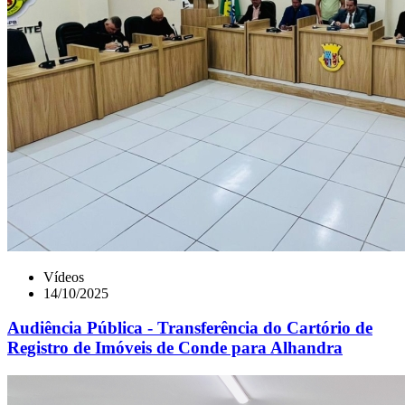
Vídeos
14/10/2025
Audiência Pública - Transferência do Cartório de
Registro de Imóveis de Conde para Alhandra