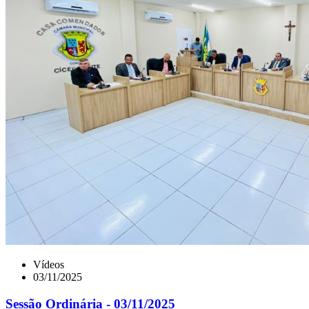
Vídeos
03/11/2025
Sessão Ordinária - 03/11/2025