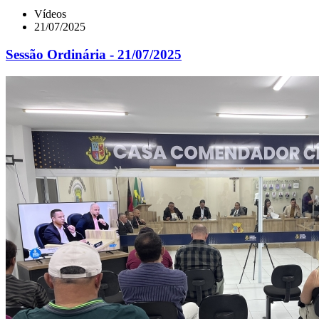
Vídeos
21/07/2025
Sessão Ordinária - 21/07/2025