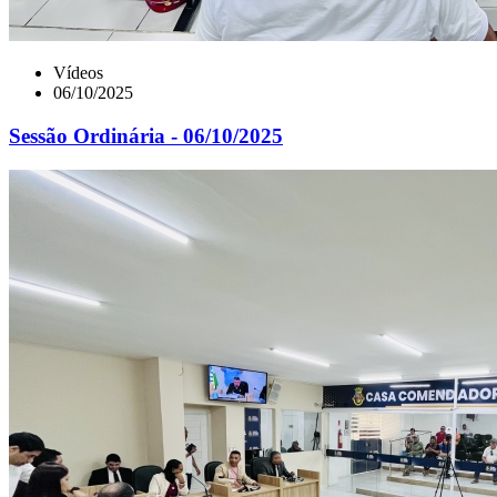
Vídeos
06/10/2025
Sessão Ordinária - 06/10/2025