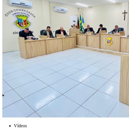
Vídeos