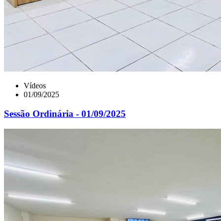
Vídeos
01/09/2025
Sessão Ordinária - 01/09/2025