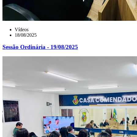
Vídeos
18/08/2025
Sessão Ordinária - 19/08/2025