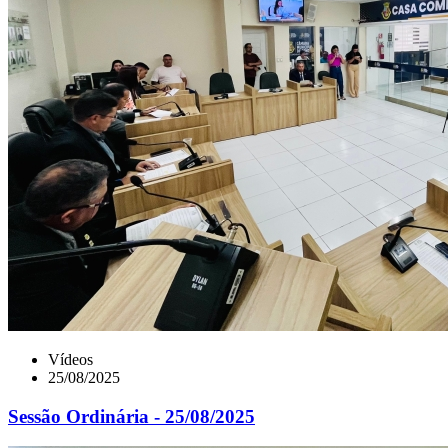
Vídeos
25/08/2025
Sessão Ordinária - 25/08/2025