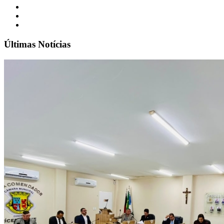
Últimas Notícias