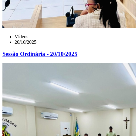
Vídeos
20/10/2025
Sessão Ordinária - 20/10/2025