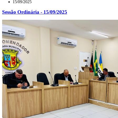
15/09/2025
Sessão Ordinária - 15/09/2025