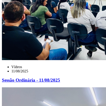
Vídeos
11/08/2025
Sessão Ordinária - 11/08/2025