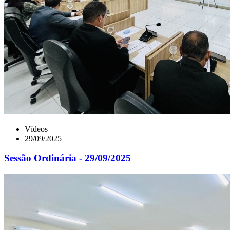
Vídeos
29/09/2025
Sessão Ordinária - 29/09/2025