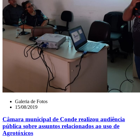
Galeria de Fotos
15/08/2019
Câmara municipal de Conde realizou audiência
pública sobre assuntos relacionados ao uso de
Agrotóxicos