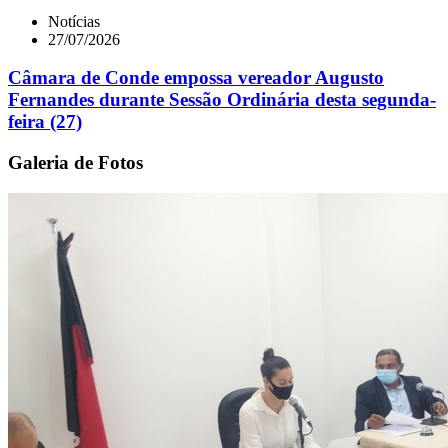
Notícias
27/07/2026
Câmara de Conde empossa vereador Augusto
Fernandes durante Sessão Ordinária desta segunda-
feira (27)
Galeria de Fotos