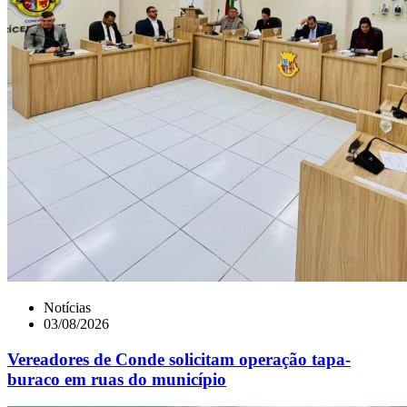
Notícias
03/08/2026
Vereadores de Conde solicitam operação tapa-
buraco em ruas do município