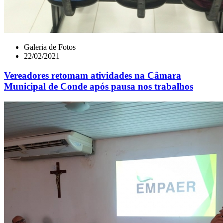
Galeria de Fotos
22/02/2021
Vereadores retomam atividades na Câmara
Municipal de Conde após pausa nos trabalhos