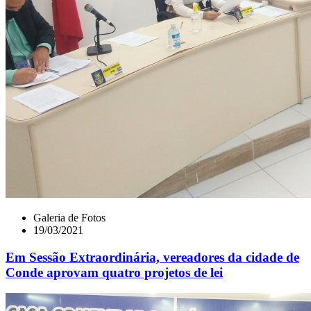
Galeria de Fotos
19/03/2021
Em Sessão Extraordinária, vereadores da cidade de
Conde aprovam quatro projetos de lei