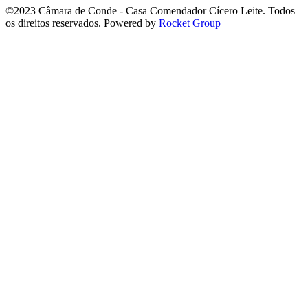
©2023 Câmara de Conde - Casa Comendador Cícero Leite. Todos
os direitos reservados. Powered by
Rocket Group