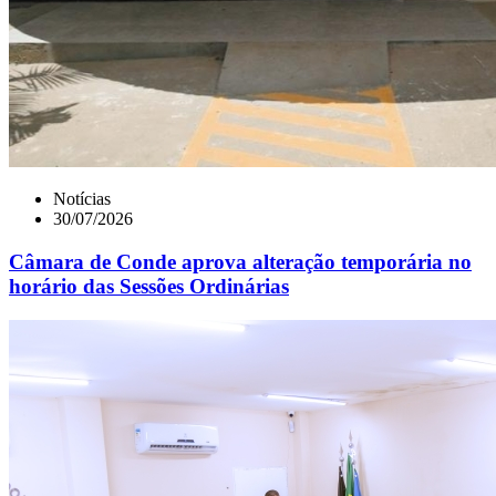
Notícias
30/07/2026
Câmara de Conde aprova alteração temporária no
horário das Sessões Ordinárias