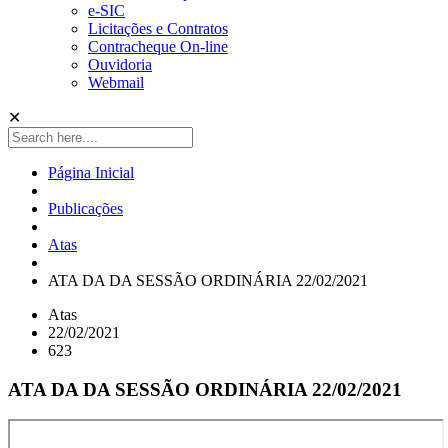
e-SIC
Licitações e Contratos
Contracheque On-line
Ouvidoria
Webmail
✕
Página Inicial
Publicações
Atas
ATA DA DA SESSÃO ORDINÁRIA 22/02/2021
Atas
22/02/2021
623
ATA DA DA SESSÃO ORDINÁRIA 22/02/2021