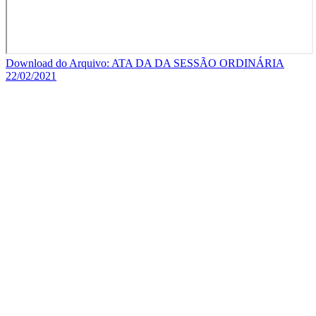
Download do Arquivo: ATA DA DA SESSÃO ORDINÁRIA
22/02/2021