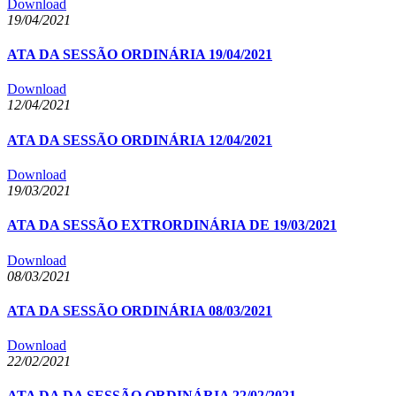
Download
19/04/2021
ATA DA SESSÃO ORDINÁRIA 19/04/2021
Download
12/04/2021
ATA DA SESSÃO ORDINÁRIA 12/04/2021
Download
19/03/2021
ATA DA SESSÃO EXTRORDINÁRIA DE 19/03/2021
Download
08/03/2021
ATA DA SESSÃO ORDINÁRIA 08/03/2021
Download
22/02/2021
ATA DA DA SESSÃO ORDINÁRIA 22/02/2021