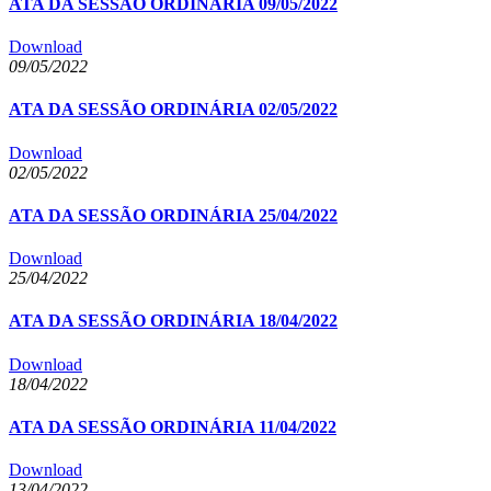
ATA DA SESSÃO ORDINÁRIA 09/05/2022
Download
09/05/2022
ATA DA SESSÃO ORDINÁRIA 02/05/2022
Download
02/05/2022
ATA DA SESSÃO ORDINÁRIA 25/04/2022
Download
25/04/2022
ATA DA SESSÃO ORDINÁRIA 18/04/2022
Download
18/04/2022
ATA DA SESSÃO ORDINÁRIA 11/04/2022
Download
13/04/2022