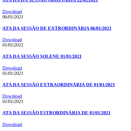
Download
06/01/2021
ATA DA SESSÃO DE EXTRORDINÁRIA 06/01/2021
Download
01/01/2021
ATA DA SESSÃO SOLENE 01/01/2021
Download
01/01/2021
ATA DA SESSÃO EXTRAORDINÁRIA DE 01/01/2021
Download
01/01/2021
ATA DA SESSÃO ESTRORDINÁRIA DE 01/01/2021
Download