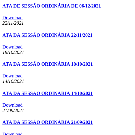
ATA DE SESSÃO ORDINÁRIA DE 06/12/2021
Download
22/11/2021
ATA DA SESSÃO ORDINÁRIA 22/11/2021
Download
18/10/2021
ATA DA SESSÃO ORDINÁRIA 18/10/2021
Download
14/10/2021
ATA DA SESSÃO ORDINÁRIA 14/10/2021
Download
21/09/2021
ATA DA SESSÃO ORDINÁRIA 21/09/2021
Download