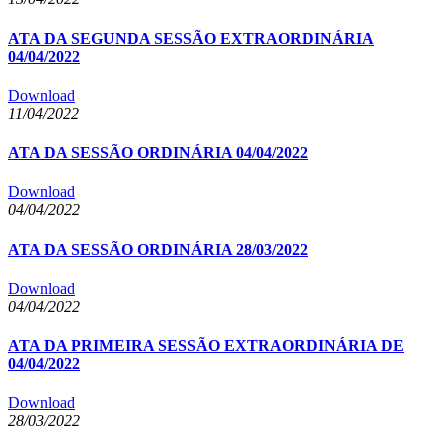
ATA DA SEGUNDA SESSÃO EXTRAORDINÁRIA
04/04/2022
Download
11/04/2022
ATA DA SESSÃO ORDINÁRIA 04/04/2022
Download
04/04/2022
ATA DA SESSÃO ORDINÁRIA 28/03/2022
Download
04/04/2022
ATA DA PRIMEIRA SESSÃO EXTRAORDINÁRIA DE
04/04/2022
Download
28/03/2022