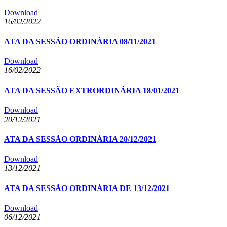
Download
16/02/2022
ATA DA SESSÃO ORDINÁRIA 08/11/2021
Download
16/02/2022
ATA DA SESSÃO EXTRORDINÁRIA 18/01/2021
Download
20/12/2021
ATA DA SESSÃO ORDINÁRIA 20/12/2021
Download
13/12/2021
ATA DA SESSÃO ORDINÁRIA DE 13/12/2021
Download
06/12/2021