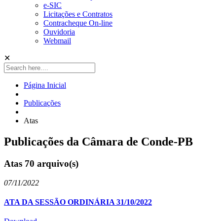
e-SIC
Licitações e Contratos
Contracheque On-line
Ouvidoria
Webmail
✕
Página Inicial
Publicações
Atas
Publicações da Câmara de Conde-PB
Atas
70 arquivo(s)
07/11/2022
ATA DA SESSÃO ORDINÁRIA 31/10/2022