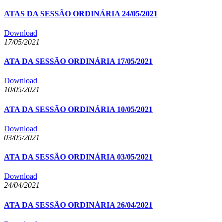
ATAS DA SESSÃO ORDINÁRIA 24/05/2021
Download
17/05/2021
ATA DA SESSÃO ORDINÁRIA 17/05/2021
Download
10/05/2021
ATA DA SESSÃO ORDINÁRIA 10/05/2021
Download
03/05/2021
ATA DA SESSÃO ORDINÁRIA 03/05/2021
Download
24/04/2021
ATA DA SESSÃO ORDINÁRIA 26/04/2021