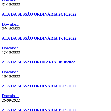
Download
31/10/2022
ATA DA SESSÃO ORDINÁRIA 24/10/2022
Download
24/10/2022
ATA DA SESSÃO ORDINÁRIA 17/10/2022
Download
17/10/2022
ATA DA SESSÃO ORDNÁRIA 10/10/2022
Download
10/10/2022
ATA DA SESSÃO ORDINÁRIA 26/09/2022
Download
26/09/2022
ATA DA SESSÃO ORDINÁRIA 19/09/2022