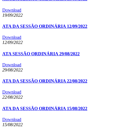
Download
19/09/2022
ATA DA SESSÃO ORDINÁRIA 12/09/2022
Download
12/09/2022
ATA SESSÃO ORDINÁRIA 29/08/2022
Download
29/08/2022
ATA DA SESSÃO ORDINÁRIA 22/08/2022
Download
22/08/2022
ATA DA SESSÃO ORDINÁRIA 15/08/2022
Download
15/08/2022