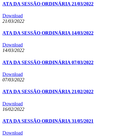
ATA DA SESSÃO ORDINÁRIA 21/03/2022
Download
21/03/2022
ATA DA SESSÃO ORDINÁRIA 14/03/2022
Download
14/03/2022
ATA DA SESSÃO ORDINÁRIA 07/03/2022
Download
07/03/2022
ATA DA SESSÃO ORDINÁRIA 21/02/2022
Download
16/02/2022
ATA DA SESSÃO ORDINÁRIA 31/05/2021
Download