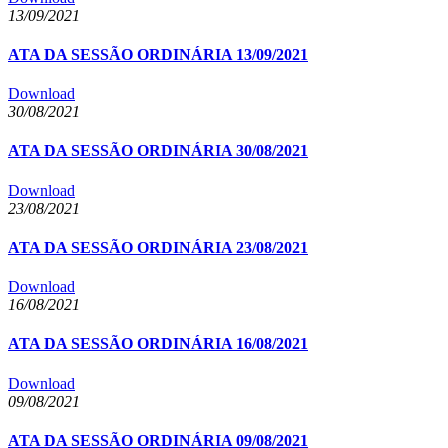
13/09/2021
ATA DA SESSÃO ORDINÁRIA 13/09/2021
Download
30/08/2021
ATA DA SESSÃO ORDINÁRIA 30/08/2021
Download
23/08/2021
ATA DA SESSÃO ORDINÁRIA 23/08/2021
Download
16/08/2021
ATA DA SESSÃO ORDINÁRIA 16/08/2021
Download
09/08/2021
ATA DA SESSÃO ORDINÁRIA 09/08/2021