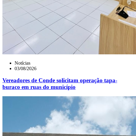
Notícias
03/08/2026
Vereadores de Conde solicitam operação tapa-
buraco em ruas do município