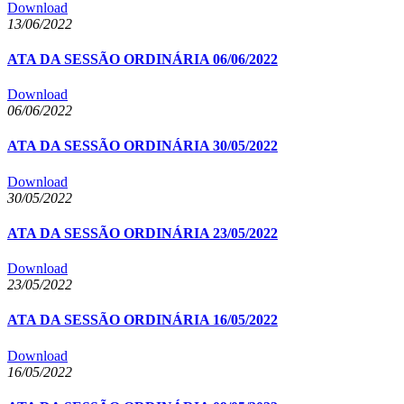
Download
13/06/2022
ATA DA SESSÃO ORDINÁRIA 06/06/2022
Download
06/06/2022
ATA DA SESSÃO ORDINÁRIA 30/05/2022
Download
30/05/2022
ATA DA SESSÃO ORDINÁRIA 23/05/2022
Download
23/05/2022
ATA DA SESSÃO ORDINÁRIA 16/05/2022
Download
16/05/2022