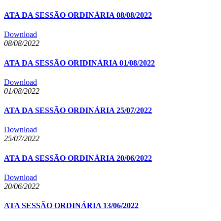
ATA DA SESSÃO ORDINÁRIA 08/08/2022
Download
08/08/2022
ATA DA SESSÃO ORIDINÁRIA 01/08/2022
Download
01/08/2022
ATA DA SESSÃO ORDINÁRIA 25/07/2022
Download
25/07/2022
ATA DA SESSÃO ORDINÁRIA 20/06/2022
Download
20/06/2022
ATA SESSÃO ORDINÁRIA 13/06/2022