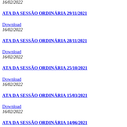
16/02/2022
ATA DA SESSÃO ORDINÁRIA 29/11/2021
Download
16/02/2022
ATA DA SESSÃO ORDINÁRIA 28/11/2021
Download
16/02/2022
ATA DA SESSÃO ORDINÁRIA 25/10/2021
Download
16/02/2022
ATA DA SESSÃO ORDINÁRIA 15/03/2021
Download
16/02/2022
ATA DA SESSÃO ORDINÁRIA 14/06/2021