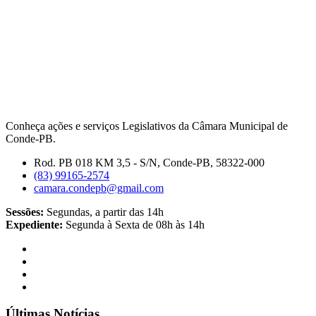
Conheça ações e serviços Legislativos da Câmara Municipal de
Conde-PB.
Rod. PB 018 KM 3,5 - S/N, Conde-PB, 58322-000
(83) 99165-2574
camara.condepb@gmail.com
Sessões:
Segundas, a partir das 14h
Expediente:
Segunda à Sexta de 08h às 14h
Últimas Notícias