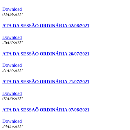
Download
02/08/2021
ATA DA SESSÃO ORDINÁRIA 02/08/2021
Download
26/07/2021
ATA DA SESSÃO ORDINÁRIA 26/07/2021
Download
21/07/2021
ATA DA SESSÃO ORDINÁRIA 21/07/2021
Download
07/06/2021
ATA DA SESSAÕ ORDINÁRIA 07/06/2021
Download
24/05/2021