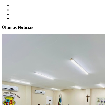
Últimas Notícias