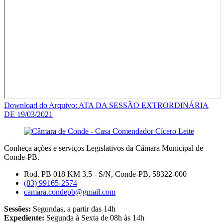
Download do Arquivo: ATA DA SESSÃO EXTRORDINÁRIA
DE 19/03/2021
Conheça ações e serviços Legislativos da Câmara Municipal de
Conde-PB.
Rod. PB 018 KM 3,5 - S/N, Conde-PB, 58322-000
(83) 99165-2574
camara.condepb@gmail.com
Sessões:
Segundas, a partir das 14h
Expediente:
Segunda à Sexta de 08h às 14h