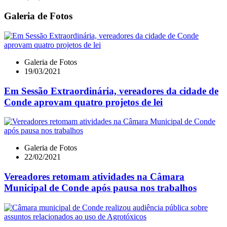
Galeria de Fotos
Galeria de Fotos
19/03/2021
Em Sessão Extraordinária, vereadores da cidade de
Conde aprovam quatro projetos de lei
Galeria de Fotos
22/02/2021
Vereadores retomam atividades na Câmara
Municipal de Conde após pausa nos trabalhos