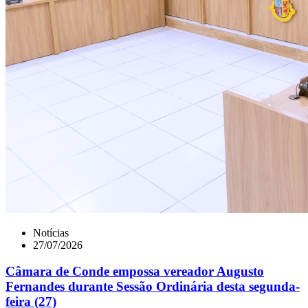
Notícias
27/07/2026
Câmara de Conde empossa vereador Augusto
Fernandes durante Sessão Ordinária desta segunda-
feira (27)