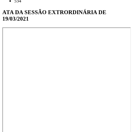
534
ATA DA SESSÃO EXTRORDINÁRIA DE
19/03/2021