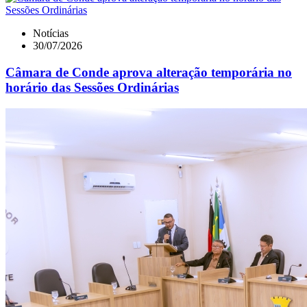
Notícias
30/07/2026
Câmara de Conde aprova alteração temporária no
horário das Sessões Ordinárias