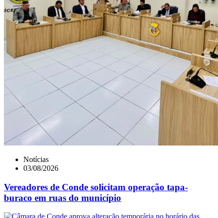
Notícias
03/08/2026
Vereadores de Conde solicitam operação tapa-
buraco em ruas do município