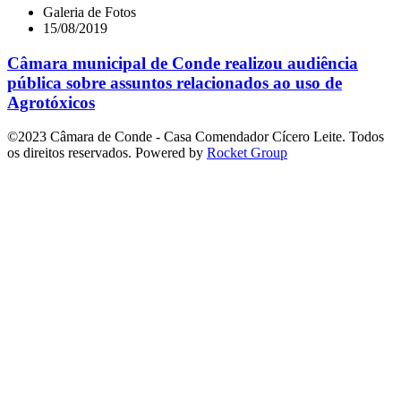
Galeria de Fotos
15/08/2019
Câmara municipal de Conde realizou audiência
pública sobre assuntos relacionados ao uso de
Agrotóxicos
©2023 Câmara de Conde - Casa Comendador Cícero Leite. Todos
os direitos reservados. Powered by
Rocket Group