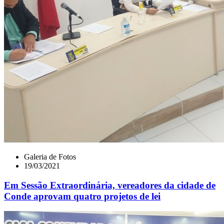
Galeria de Fotos
19/03/2021
Em Sessão Extraordinária, vereadores da cidade de
Conde aprovam quatro projetos de lei