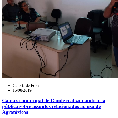
Galeria de Fotos
15/08/2019
Câmara municipal de Conde realizou audiência
pública sobre assuntos relacionados ao uso de
Agrotóxicos