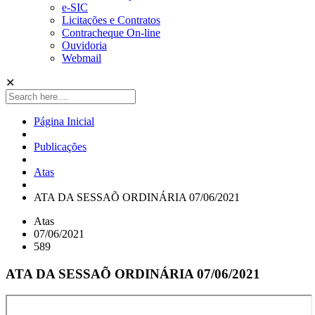
e-SIC
Licitações e Contratos
Contracheque On-line
Ouvidoria
Webmail
✕
Página Inicial
Publicações
Atas
ATA DA SESSAÕ ORDINÁRIA 07/06/2021
Atas
07/06/2021
589
ATA DA SESSAÕ ORDINÁRIA 07/06/2021