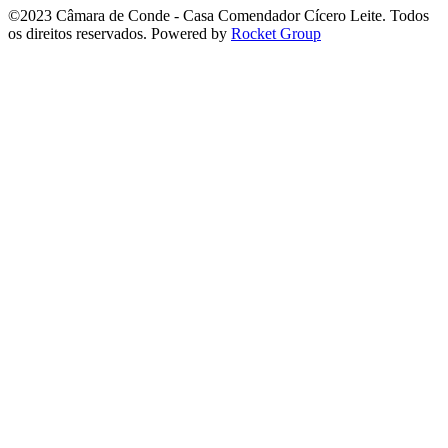
©2023 Câmara de Conde - Casa Comendador Cícero Leite. Todos
os direitos reservados. Powered by
Rocket Group