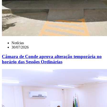
Notícias
30/07/2026
Câmara de Conde aprova alteração temporária no
horário das Sessões Ordinárias