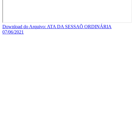
Download do Arquivo: ATA DA SESSAÕ ORDINÁRIA
07/06/2021