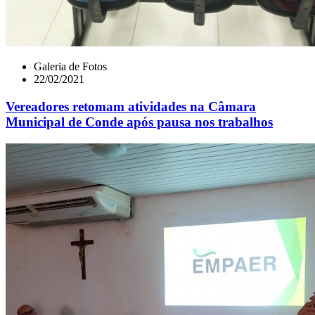
Galeria de Fotos
22/02/2021
Vereadores retomam atividades na Câmara
Municipal de Conde após pausa nos trabalhos