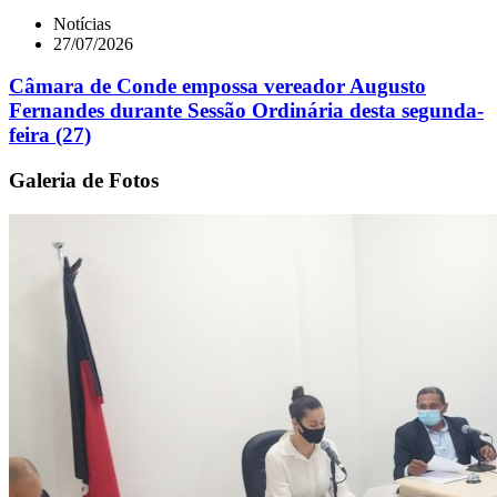
Notícias
27/07/2026
Câmara de Conde empossa vereador Augusto
Fernandes durante Sessão Ordinária desta segunda-
feira (27)
Galeria de Fotos