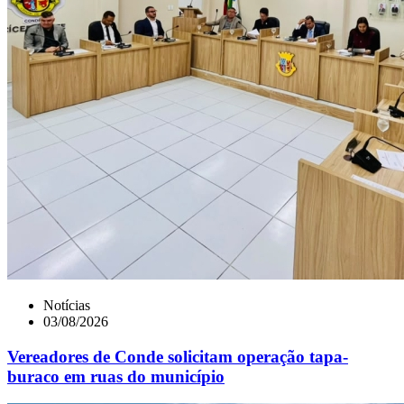
Notícias
03/08/2026
Vereadores de Conde solicitam operação tapa-
buraco em ruas do município