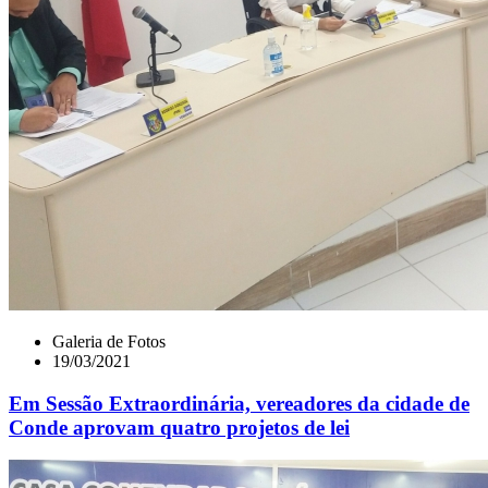
Galeria de Fotos
19/03/2021
Em Sessão Extraordinária, vereadores da cidade de
Conde aprovam quatro projetos de lei