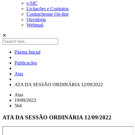
e-SIC
Licitações e Contratos
Contracheque On-line
Ouvidoria
Webmail
✕
Página Inicial
Publicações
Atas
ATA DA SESSÃO ORDINÁRIA 12/09/2022
Atas
19/09/2022
564
ATA DA SESSÃO ORDINÁRIA 12/09/2022