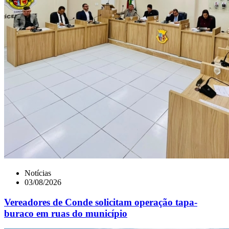
Notícias
03/08/2026
Vereadores de Conde solicitam operação tapa-
buraco em ruas do município