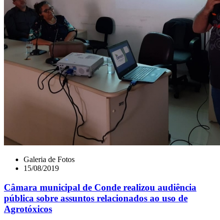
Galeria de Fotos
15/08/2019
Câmara municipal de Conde realizou audiência
pública sobre assuntos relacionados ao uso de
Agrotóxicos