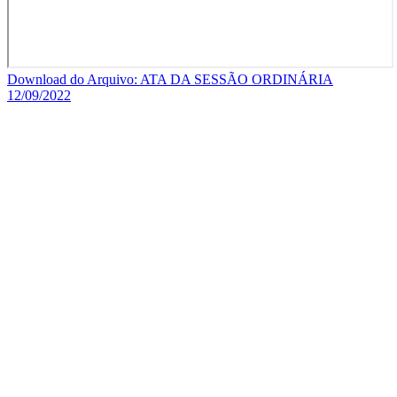
Download do Arquivo: ATA DA SESSÃO ORDINÁRIA
12/09/2022