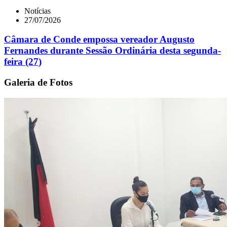
Notícias
27/07/2026
Câmara de Conde empossa vereador Augusto
Fernandes durante Sessão Ordinária desta segunda-
feira (27)
Galeria de Fotos