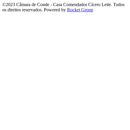
©2023 Câmara de Conde - Casa Comendador Cícero Leite. Todos
os direitos reservados. Powered by
Rocket Group