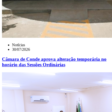
Notícias
30/07/2026
Câmara de Conde aprova alteração temporária no
horário das Sessões Ordinárias