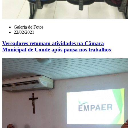
Galeria de Fotos
22/02/2021
Vereadores retomam atividades na Câmara
Municipal de Conde após pausa nos trabalhos