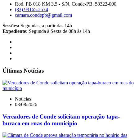
Rod. PB 018 KM 3,5 - S/N, Conde-PB, 58322-000
(83) 99165-2574
camara.condepb@gmail.com
Sessões:
Segundas, a partir das 14h
Expediente:
Segunda à Sexta de 08h às 14h
Últimas Notícias
Notícias
03/08/2026
Vereadores de Conde solicitam operação tapa-
buraco em ruas do município