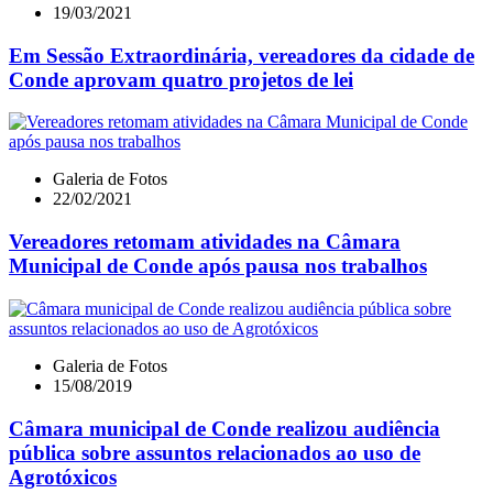
19/03/2021
Em Sessão Extraordinária, vereadores da cidade de
Conde aprovam quatro projetos de lei
Galeria de Fotos
22/02/2021
Vereadores retomam atividades na Câmara
Municipal de Conde após pausa nos trabalhos
Galeria de Fotos
15/08/2019
Câmara municipal de Conde realizou audiência
pública sobre assuntos relacionados ao uso de
Agrotóxicos