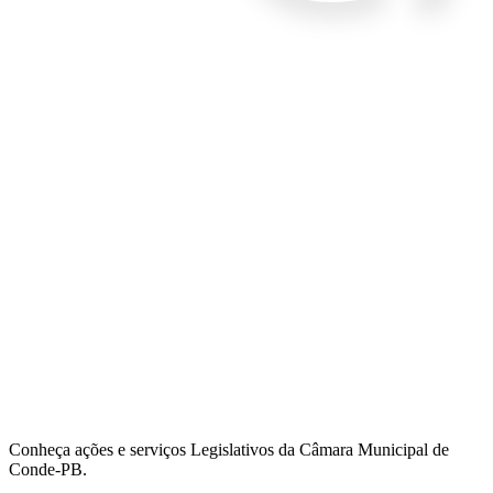
Conheça ações e serviços Legislativos da Câmara Municipal de
Conde-PB.