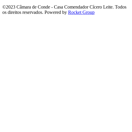
©2023 Câmara de Conde - Casa Comendador Cícero Leite. Todos
os direitos reservados. Powered by
Rocket Group