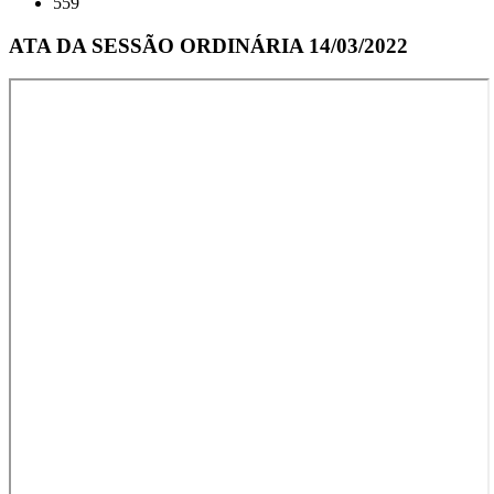
559
ATA DA SESSÃO ORDINÁRIA 14/03/2022