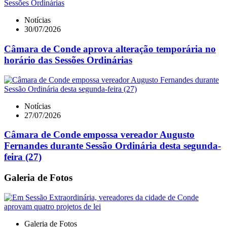
Notícias
30/07/2026
Câmara de Conde aprova alteração temporária no
horário das Sessões Ordinárias
Notícias
27/07/2026
Câmara de Conde empossa vereador Augusto
Fernandes durante Sessão Ordinária desta segunda-
feira (27)
Galeria de Fotos
Galeria de Fotos