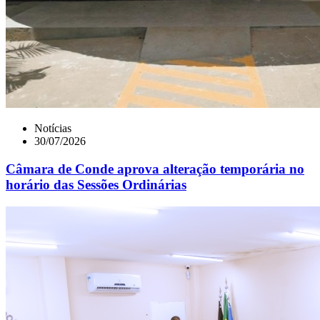
Notícias
30/07/2026
Câmara de Conde aprova alteração temporária no
horário das Sessões Ordinárias