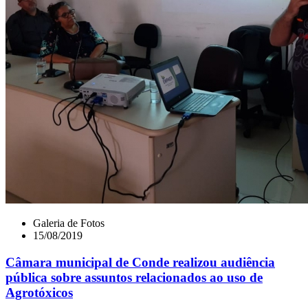
Galeria de Fotos
15/08/2019
Câmara municipal de Conde realizou audiência
pública sobre assuntos relacionados ao uso de
Agrotóxicos