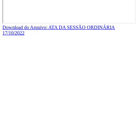
Download do Arquivo: ATA DA SESSÃO ORDINÁRIA
17/10/2022