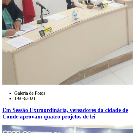
Galeria de Fotos
19/03/2021
Em Sessão Extraordinária, vereadores da cidade de
Conde aprovam quatro projetos de lei