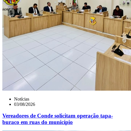
Notícias
03/08/2026
Vereadores de Conde solicitam operação tapa-
buraco em ruas do município