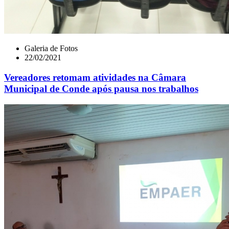
Galeria de Fotos
22/02/2021
Vereadores retomam atividades na Câmara
Municipal de Conde após pausa nos trabalhos