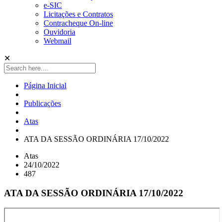
e-SIC
Licitações e Contratos
Contracheque On-line
Ouvidoria
Webmail
✕
Página Inicial
Publicações
Atas
ATA DA SESSÃO ORDINÁRIA 17/10/2022
Atas
24/10/2022
487
ATA DA SESSÃO ORDINÁRIA 17/10/2022