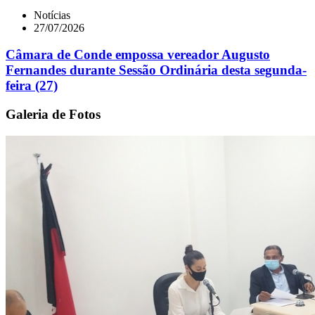
Notícias
27/07/2026
Câmara de Conde empossa vereador Augusto
Fernandes durante Sessão Ordinária desta segunda-
feira (27)
Galeria de Fotos