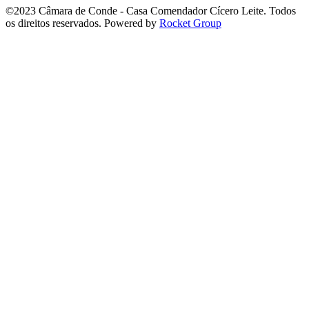
©2023 Câmara de Conde - Casa Comendador Cícero Leite. Todos
os direitos reservados. Powered by
Rocket Group