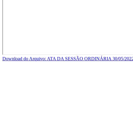
Download do Arquivo: ATA DA SESSÃO ORDINÁRIA 30/05/202