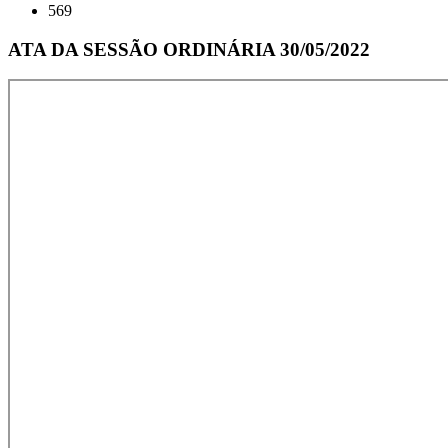
569
ATA DA SESSÃO ORDINÁRIA 30/05/2022