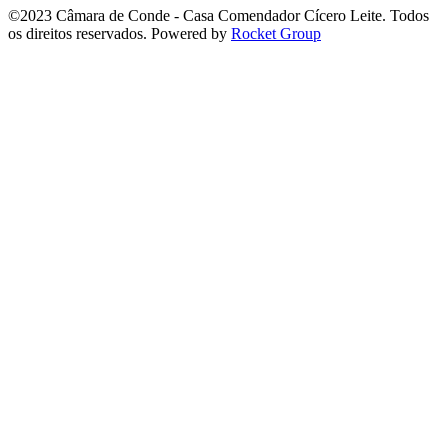
©2023 Câmara de Conde - Casa Comendador Cícero Leite. Todos
os direitos reservados. Powered by
Rocket Group