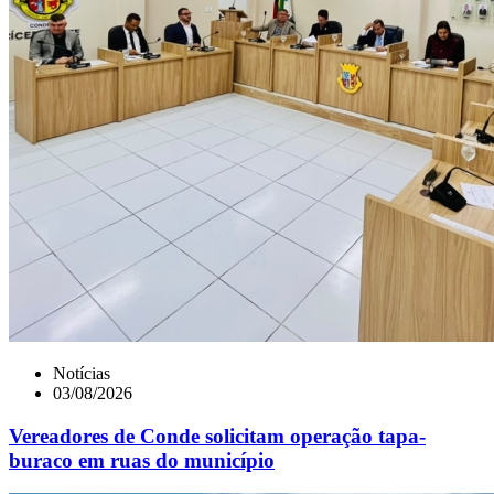
Notícias
03/08/2026
Vereadores de Conde solicitam operação tapa-
buraco em ruas do município