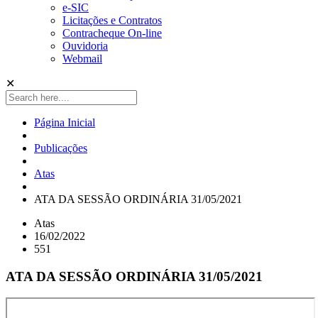
e-SIC
Licitações e Contratos
Contracheque On-line
Ouvidoria
Webmail
✕
Página Inicial
Publicações
Atas
ATA DA SESSÃO ORDINÁRIA 31/05/2021
Atas
16/02/2022
551
ATA DA SESSÃO ORDINÁRIA 31/05/2021