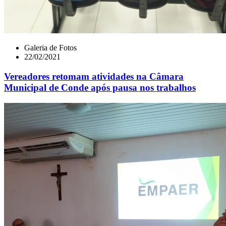
Galeria de Fotos
22/02/2021
Vereadores retomam atividades na Câmara
Municipal de Conde após pausa nos trabalhos