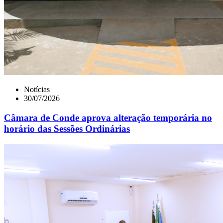
Notícias
30/07/2026
Câmara de Conde aprova alteração temporária no
horário das Sessões Ordinárias