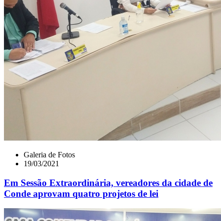
Galeria de Fotos
19/03/2021
Em Sessão Extraordinária, vereadores da cidade de
Conde aprovam quatro projetos de lei