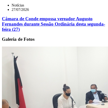
Notícias
27/07/2026
Câmara de Conde empossa vereador Augusto
Fernandes durante Sessão Ordinária desta segunda-
feira (27)
Galeria de Fotos