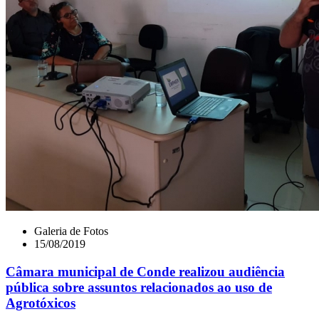
Galeria de Fotos
15/08/2019
Câmara municipal de Conde realizou audiência
pública sobre assuntos relacionados ao uso de
Agrotóxicos