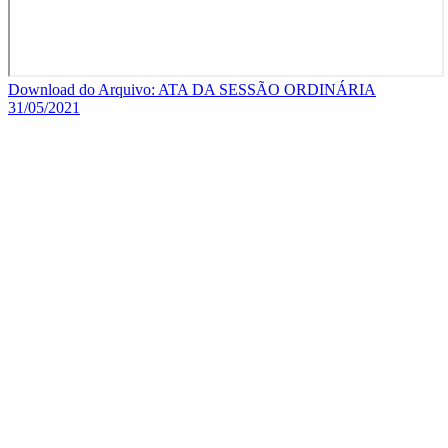
Download do Arquivo: ATA DA SESSÃO ORDINÁRIA
31/05/2021