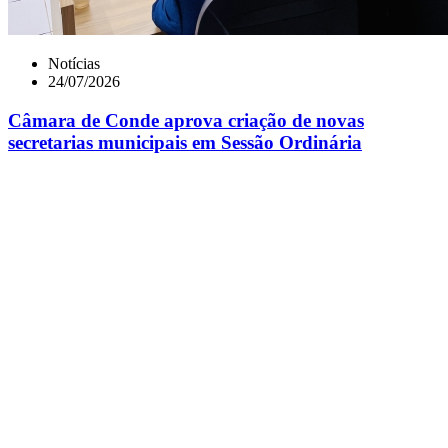
Notícias
24/07/2026
Câmara de Conde aprova criação de novas
secretarias municipais em Sessão Ordinária