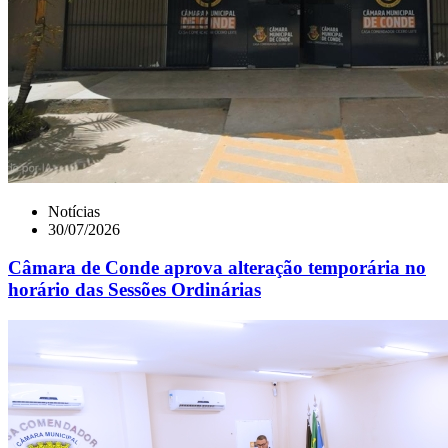
Notícias
30/07/2026
Câmara de Conde aprova alteração temporária no
horário das Sessões Ordinárias