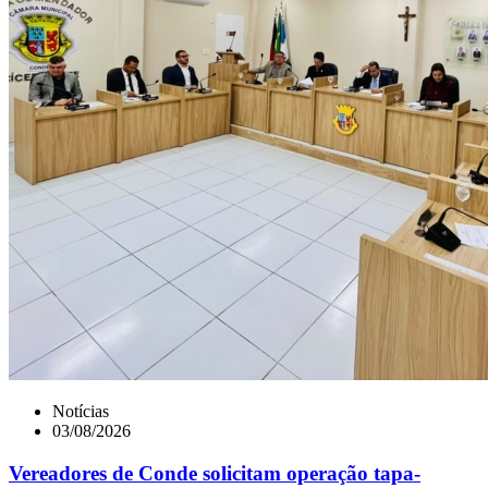
Notícias
03/08/2026
Vereadores de Conde solicitam operação tapa-