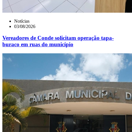
Notícias
03/08/2026
Vereadores de Conde solicitam operação tapa-
buraco em ruas do município