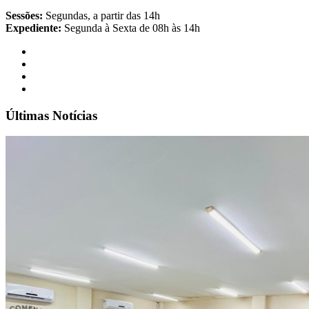
Sessões:
Segundas, a partir das 14h
Expediente:
Segunda à Sexta de 08h às 14h
Últimas Notícias