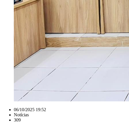
06/10/2025 19:52
Notícias
309