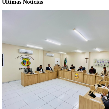
Últimas Notícias