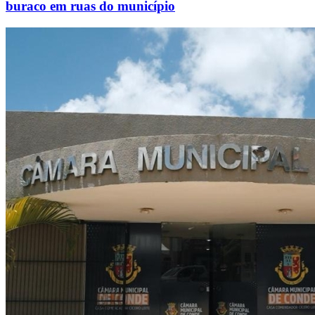
buraco em ruas do município