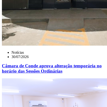
Notícias
30/07/2026
Câmara de Conde aprova alteração temporária no
horário das Sessões Ordinárias