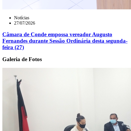
Notícias
27/07/2026
Câmara de Conde empossa vereador Augusto
Fernandes durante Sessão Ordinária desta segunda-
feira (27)
Galeria de Fotos