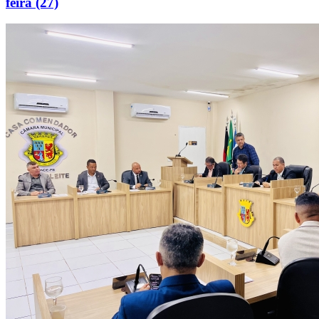
feira (27)