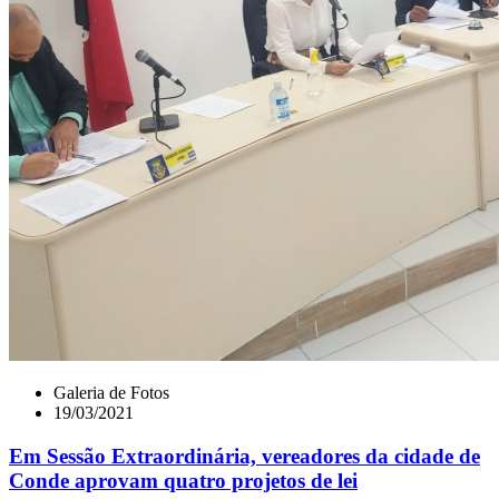
Galeria de Fotos
19/03/2021
Em Sessão Extraordinária, vereadores da cidade de
Conde aprovam quatro projetos de lei