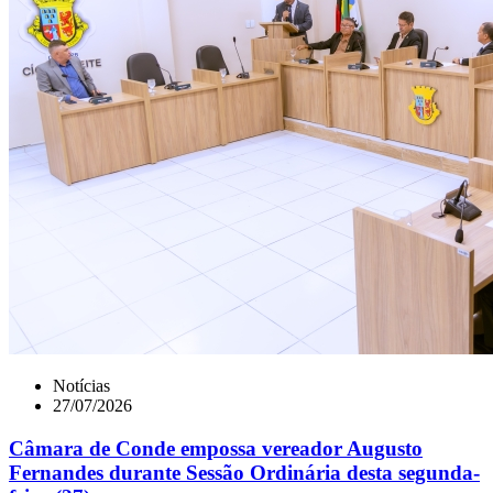
Notícias
27/07/2026
Câmara de Conde empossa vereador Augusto
Fernandes durante Sessão Ordinária desta segunda-