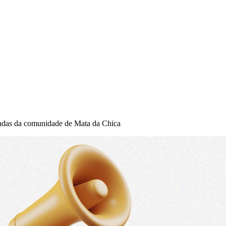
andas da comunidade de Mata da Chica