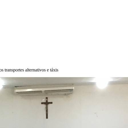
 transportes alternativos e táxis