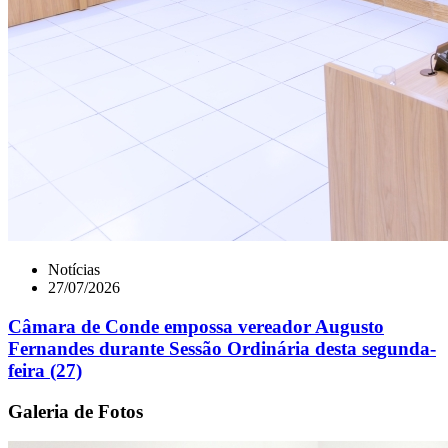
Notícias
27/07/2026
Câmara de Conde empossa vereador Augusto
Fernandes durante Sessão Ordinária desta segunda-
feira (27)
Galeria de Fotos