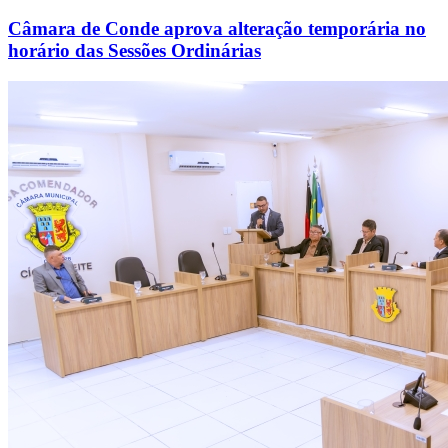
Câmara de Conde aprova alteração temporária no
horário das Sessões Ordinárias