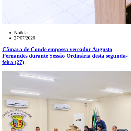
Notícias
27/07/2026
Câmara de Conde empossa vereador Augusto
Fernandes durante Sessão Ordinária desta segunda-
feira (27)