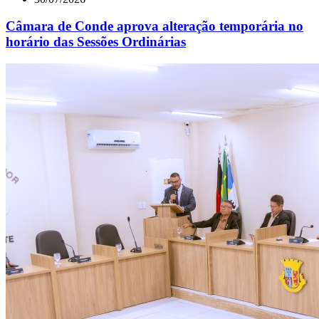
Câmara de Conde aprova alteração temporária no
horário das Sessões Ordinárias