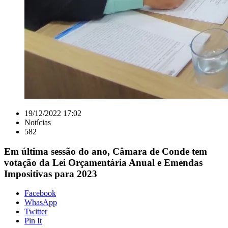
19/12/2022 17:02
Notícias
582
Em última sessão do ano, Câmara de Conde tem
votação da Lei Orçamentária Anual e Emendas
Impositivas para 2023
Facebook
WhasApp
Twitter
Pin It