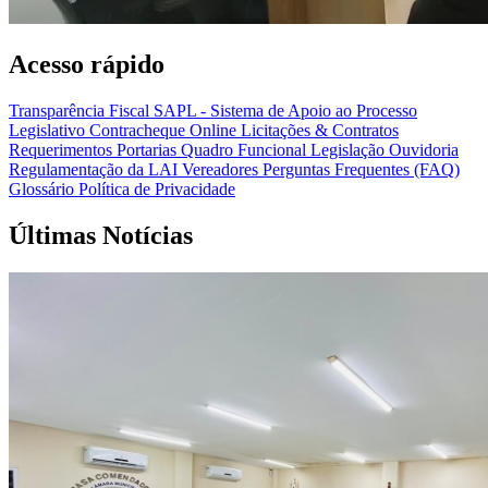
Acesso rápido
Transparência Fiscal
SAPL - Sistema de Apoio ao Processo
Legislativo
Contracheque Online
Licitações & Contratos
Requerimentos
Portarias
Quadro Funcional
Legislação
Ouvidoria
Regulamentação da LAI
Vereadores
Perguntas Frequentes (FAQ)
Glossário
Política de Privacidade
Últimas Notícias