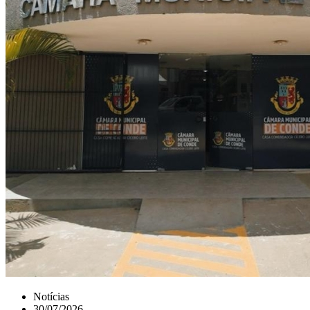
Notícias
30/07/2026