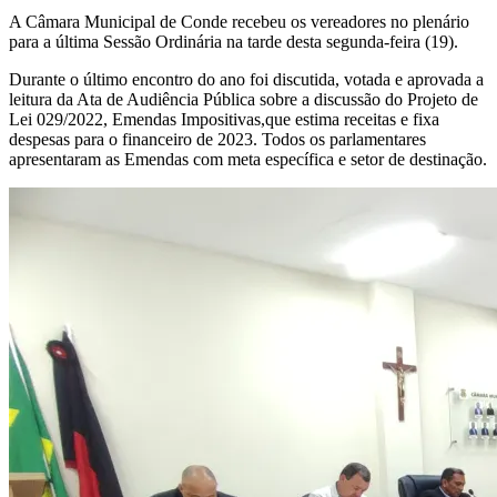
A Câmara Municipal de Conde recebeu os vereadores no plenário
para a última Sessão Ordinária na tarde desta segunda-feira (19).
Durante o último encontro do ano foi discutida, votada e aprovada a
leitura da Ata de Audiência Pública sobre a discussão do Projeto de
Lei 029/2022, Emendas Impositivas,que estima receitas e fixa
despesas para o financeiro de 2023. Todos os parlamentares
apresentaram as Emendas com meta específica e setor de destinação.