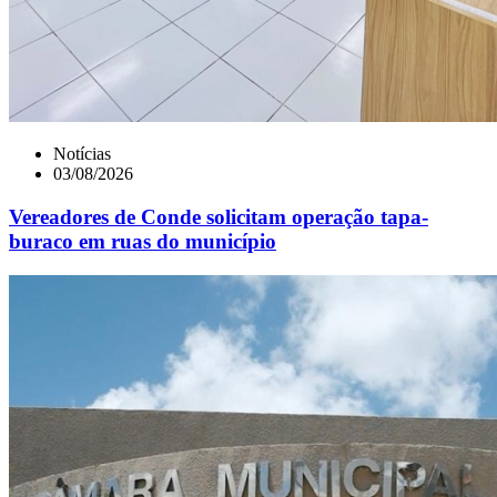
Notícias
03/08/2026
Vereadores de Conde solicitam operação tapa-
buraco em ruas do município