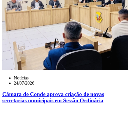
Notícias
24/07/2026
Câmara de Conde aprova criação de novas
secretarias municipais em Sessão Ordinária