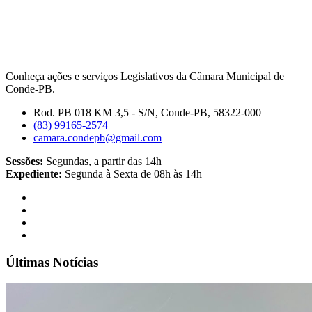
Conheça ações e serviços Legislativos da Câmara Municipal de
Conde-PB.
Rod. PB 018 KM 3,5 - S/N, Conde-PB, 58322-000
(83) 99165-2574
camara.condepb@gmail.com
Sessões:
Segundas, a partir das 14h
Expediente:
Segunda à Sexta de 08h às 14h
Últimas Notícias