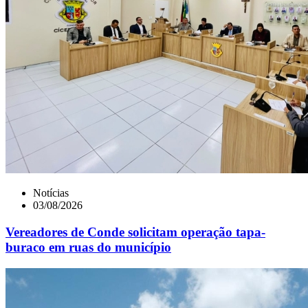
Notícias
03/08/2026
Vereadores de Conde solicitam operação tapa-
buraco em ruas do município