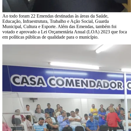
Ao todo foram 22 Emendas destinadas às áreas da Saúde,
Educação, Infraestrutura, Trabalho e Ação Social, Guarda
Municipal, Cultura e Esporte. Além das Emendas, também foi
votado e aprovado a Lei Orçamentária Anual (LOA) 2023 que foca
em políticas públicas de qualidade para o município.