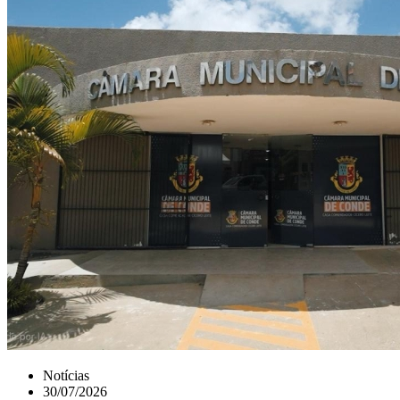
Notícias
30/07/2026