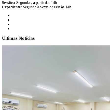
Sessões:
Segundas, a partir das 14h
Expediente:
Segunda à Sexta de 08h às 14h
Últimas Notícias