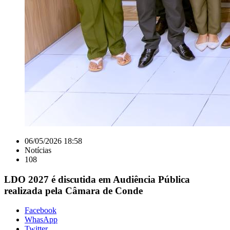
06/05/2026 18:58
Notícias
108
LDO 2027 é discutida em Audiência Pública
realizada pela Câmara de Conde
Facebook
WhasApp
Twitter