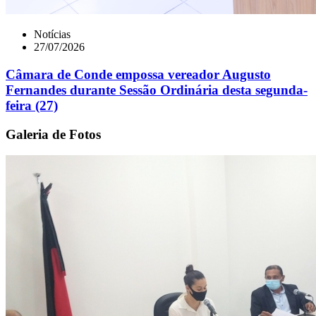
Notícias
27/07/2026
Câmara de Conde empossa vereador Augusto
Fernandes durante Sessão Ordinária desta segunda-
feira (27)
Galeria de Fotos