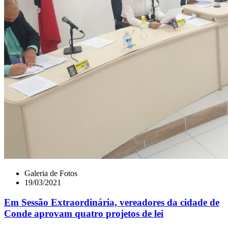
Galeria de Fotos
19/03/2021
Em Sessão Extraordinária, vereadores da cidade de
Conde aprovam quatro projetos de lei