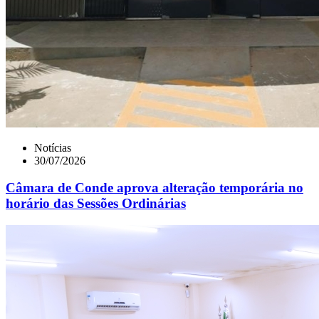
Notícias
30/07/2026
Câmara de Conde aprova alteração temporária no
horário das Sessões Ordinárias