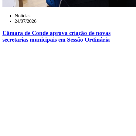
Notícias
24/07/2026
Câmara de Conde aprova criação de novas
secretarias municipais em Sessão Ordinária