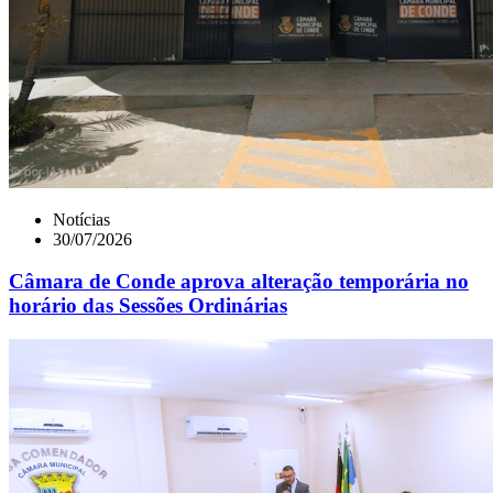
Notícias
30/07/2026
Câmara de Conde aprova alteração temporária no
horário das Sessões Ordinárias