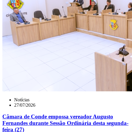
Notícias
27/07/2026
Câmara de Conde empossa vereador Augusto
Fernandes durante Sessão Ordinária desta segunda-
feira (27)