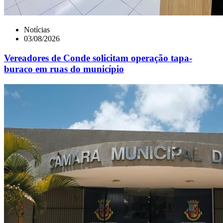
Notícias
03/08/2026
Vereadores de Conde solicitam operação tapa-
buraco em ruas do município