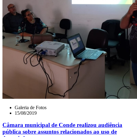
Galeria de Fotos
15/08/2019
Câmara municipal de Conde realizou audiência
pública sobre assuntos relacionados ao uso de