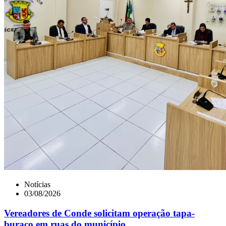
Notícias
03/08/2026
Vereadores de Conde solicitam operação tapa-
buraco em ruas do município