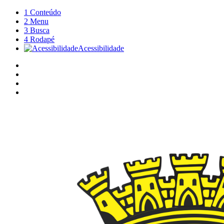
1
Conteúdo
2
Menu
3
Busca
4
Rodapé
Acessibilidade