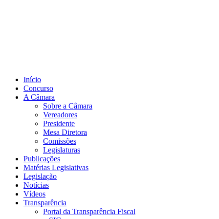
Início
Concurso
A Câmara
Sobre a Câmara
Vereadores
Presidente
Mesa Diretora
Comissões
Legislaturas
Publicações
Matérias Legislativas
Legislação
Notícias
Vídeos
Transparência
Portal da Transparência Fiscal