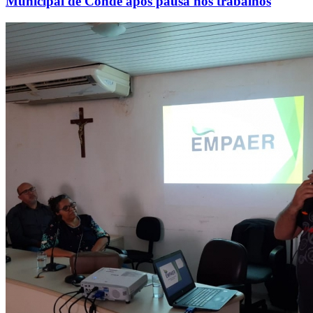
Municipal de Conde após pausa nos trabalhos