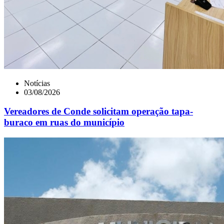
Notícias
03/08/2026
Vereadores de Conde solicitam operação tapa-
buraco em ruas do município