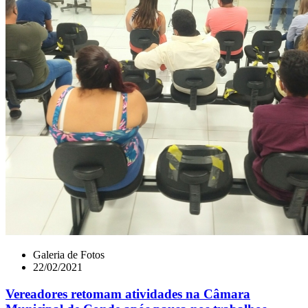
Galeria de Fotos
22/02/2021
Vereadores retomam atividades na Câmara