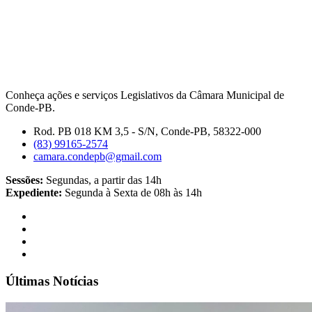
Conheça ações e serviços Legislativos da Câmara Municipal de
Conde-PB.
Rod. PB 018 KM 3,5 - S/N, Conde-PB, 58322-000
(83) 99165-2574
camara.condepb@gmail.com
Sessões:
Segundas, a partir das 14h
Expediente:
Segunda à Sexta de 08h às 14h
Últimas Notícias