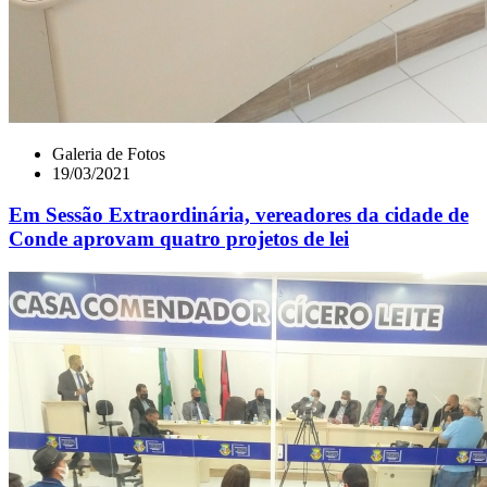
Galeria de Fotos
19/03/2021
Em Sessão Extraordinária, vereadores da cidade de
Conde aprovam quatro projetos de lei