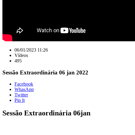
06/01/2023 11:26
Vídeos
495
Sessão Extraordinária 06 jan 2022
Facebook
WhasApp
Twitter
Pin It
Sessão Extraordinária 06jan