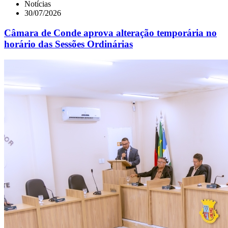
Notícias
30/07/2026
Câmara de Conde aprova alteração temporária no
horário das Sessões Ordinárias