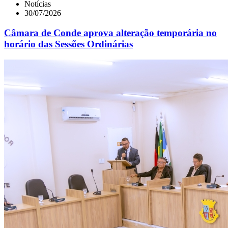
Notícias
30/07/2026
Câmara de Conde aprova alteração temporária no
horário das Sessões Ordinárias