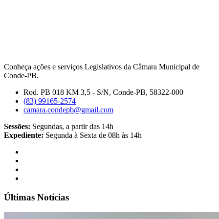
Conheça ações e serviços Legislativos da Câmara Municipal de
Conde-PB.
Rod. PB 018 KM 3,5 - S/N, Conde-PB, 58322-000
(83) 99165-2574
camara.condepb@gmail.com
Sessões:
Segundas, a partir das 14h
Expediente:
Segunda à Sexta de 08h às 14h
Últimas Notícias