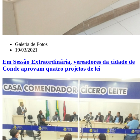
Galeria de Fotos
19/03/2021
Em Sessão Extraordinária, vereadores da cidade de
Conde aprovam quatro projetos de lei