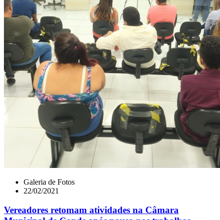
Galeria de Fotos
22/02/2021
Vereadores retomam atividades na Câmara