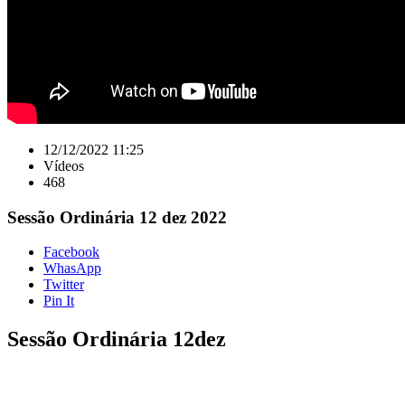
12/12/2022 11:25
Vídeos
468
Sessão Ordinária 12 dez 2022
Facebook
WhasApp
Twitter
Pin It
Sessão Ordinária 12dez