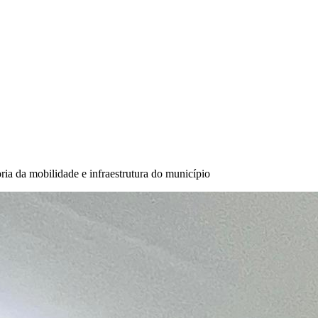
a da mobilidade e infraestrutura do município