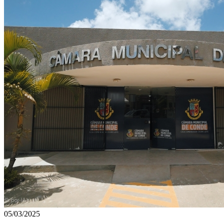
05/03/2025