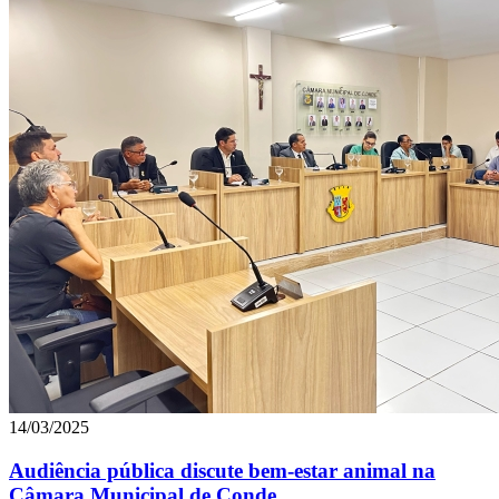
14/03/2025
Audiência pública discute bem-estar animal na
Câmara Municipal de Conde