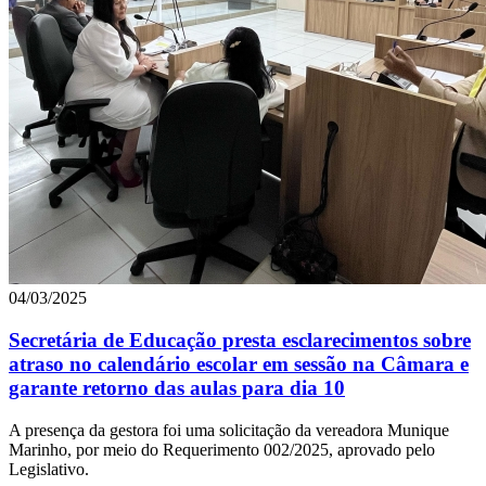
04/03/2025
Secretária de Educação presta esclarecimentos sobre
atraso no calendário escolar em sessão na Câmara e
garante retorno das aulas para dia 10
A presença da gestora foi uma solicitação da vereadora Munique
Marinho, por meio do Requerimento 002/2025, aprovado pelo
Legislativo.