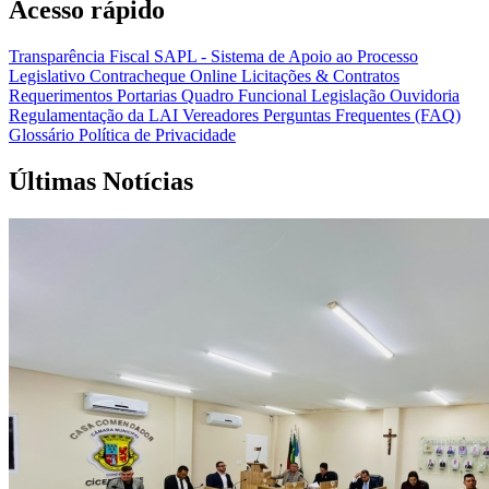
Acesso rápido
Transparência Fiscal
SAPL - Sistema de Apoio ao Processo
Legislativo
Contracheque Online
Licitações & Contratos
Requerimentos
Portarias
Quadro Funcional
Legislação
Ouvidoria
Regulamentação da LAI
Vereadores
Perguntas Frequentes (FAQ)
Glossário
Política de Privacidade
Últimas Notícias