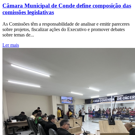
Câmara Municipal de Conde define composição das
comissões legislativas
As Comissões têm a responsabilidade de analisar e emitir pareceres
sobre projetos, fiscalizar ações do Executivo e promover debates
sobre temas de...
Ler mais