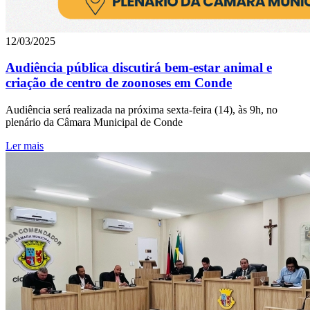
12/03/2025
Audiência pública discutirá bem-estar animal e
criação de centro de zoonoses em Conde
Audiência será realizada na próxima sexta-feira (14), às 9h, no
plenário da Câmara Municipal de Conde
Ler mais