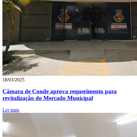
18/03/2025
Câmara de Conde aprova requerimento para
revitalização do Mercado Municipal
Ler mais