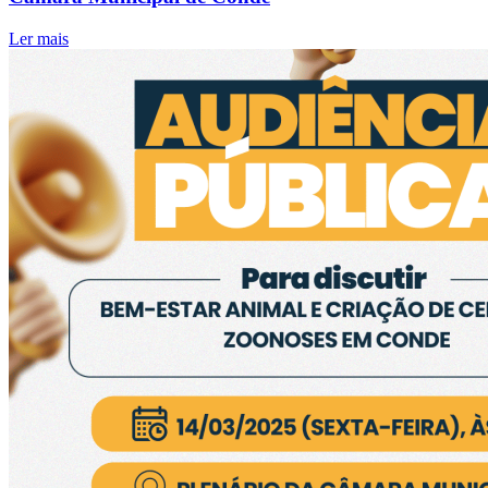
Ler mais