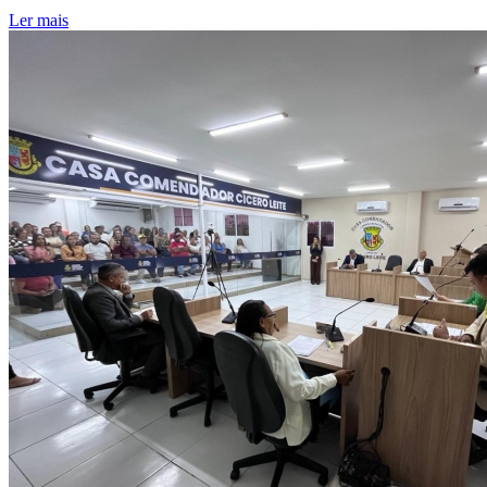
Ler mais