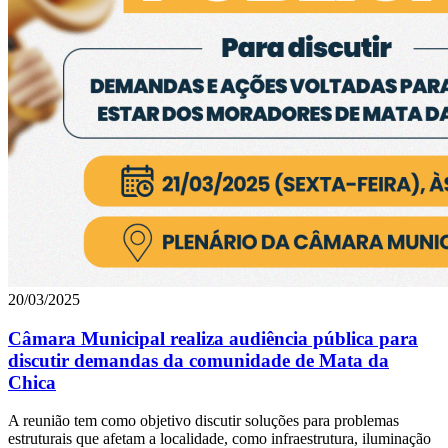
20/03/2025
Câmara Municipal realiza audiência pública para
discutir demandas da comunidade de Mata da
Chica
A reunião tem como objetivo discutir soluções para problemas
estruturais que afetam a localidade, como infraestrutura, iluminação