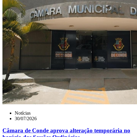
Notícias
30/07/2026
Câmara de Conde aprova alteração temporária no