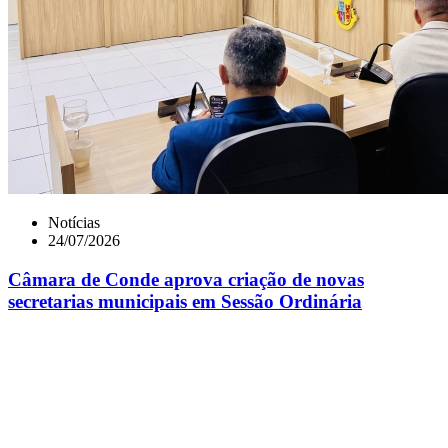
Notícias
24/07/2026
Câmara de Conde aprova criação de novas
secretarias municipais em Sessão Ordinária