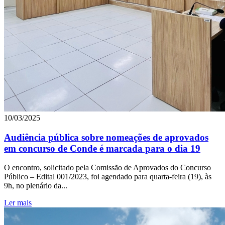
10/03/2025
Audiência pública sobre nomeações de aprovados
em concurso de Conde é marcada para o dia 19
O encontro, solicitado pela Comissão de Aprovados do Concurso
Público – Edital 001/2023, foi agendado para quarta-feira (19), às
9h, no plenário da...
Ler mais