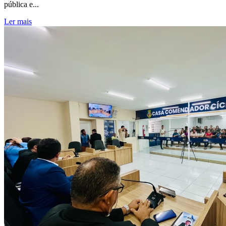
pública e...
Ler mais