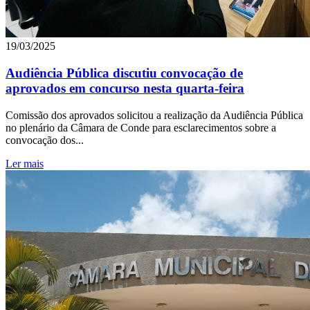
19/03/2025
Audiência Pública discutiu convocação de
aprovados em concurso nesta quarta-feira
Comissão dos aprovados solicitou a realização da Audiência Pública
no plenário da Câmara de Conde para esclarecimentos sobre a
convocação dos...
Ler mais