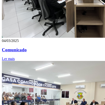
04/03/2025
Comunicado
Ler mais