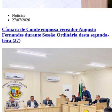
Notícias
27/07/2026
Câmara de Conde empossa vereador Augusto
Fernandes durante Sessão Ordinária desta segunda-
feira (27)