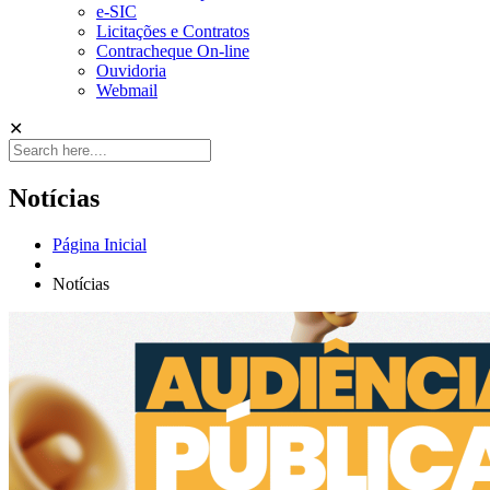
e-SIC
Licitações e Contratos
Contracheque On-line
Ouvidoria
Webmail
✕
Notícias
Página Inicial
Notícias