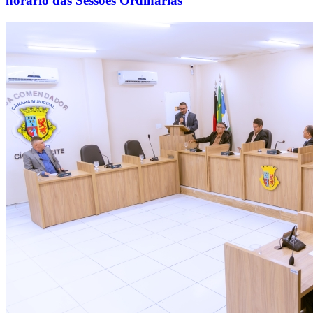
horário das Sessões Ordinárias