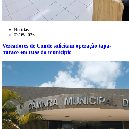
Notícias
03/08/2026
Vereadores de Conde solicitam operação tapa-
buraco em ruas do município