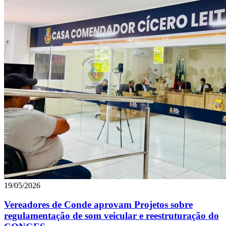
19/05/2026
Vereadores de Conde aprovam Projetos sobre
regulamentação de som veicular e reestruturação do