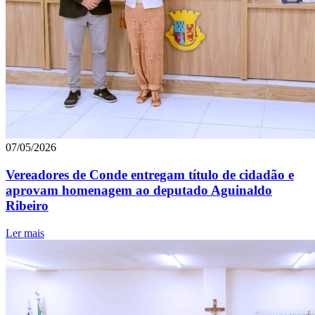
07/05/2026
Vereadores de Conde entregam título de cidadão e
aprovam homenagem ao deputado Aguinaldo
Ribeiro
Ler mais