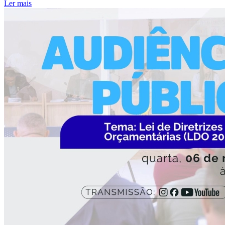
Ler mais