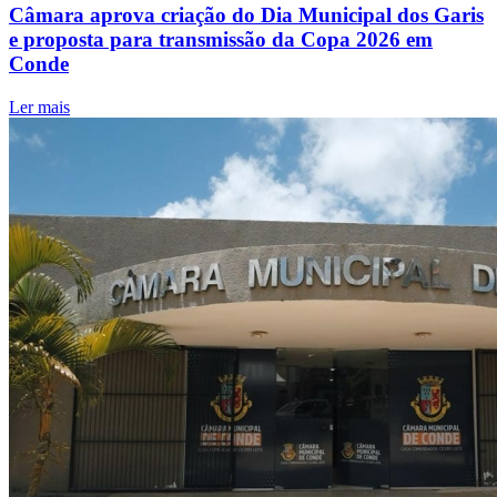
Câmara aprova criação do Dia Municipal dos Garis
e proposta para transmissão da Copa 2026 em
Conde
Ler mais