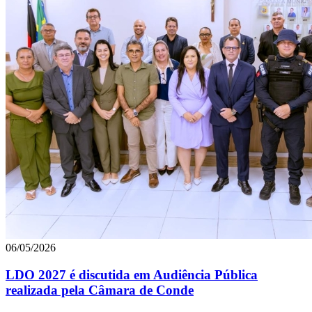
06/05/2026
LDO 2027 é discutida em Audiência Pública
realizada pela Câmara de Conde