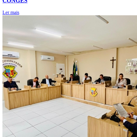
CONGES
Ler mais