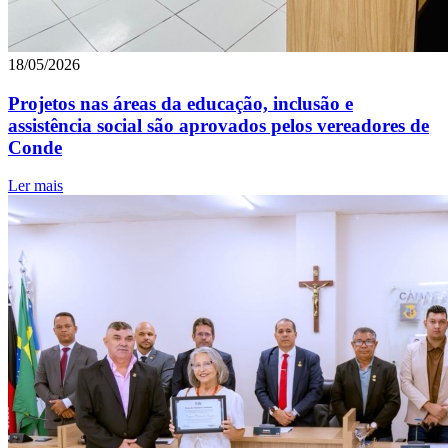
18/05/2026
Projetos nas áreas da educação, inclusão e
assistência social são aprovados pelos vereadores de
Conde
Ler mais