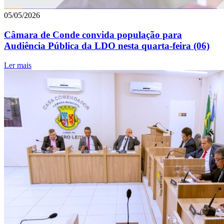
05/05/2026
Câmara de Conde convida população para
Audiência Pública da LDO nesta quarta-feira (06)
Ler mais