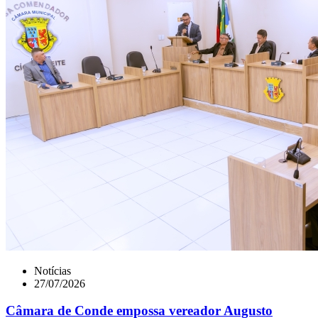
Notícias
27/07/2026
Câmara de Conde empossa vereador Augusto