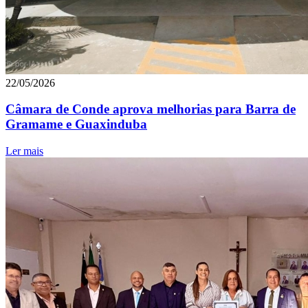
22/05/2026
Câmara de Conde aprova melhorias para Barra de
Gramame e Guaxinduba
Ler mais