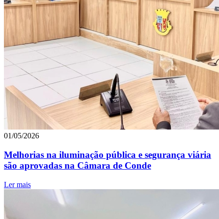
01/05/2026
Melhorias na iluminação pública e segurança viária
são aprovadas na Câmara de Conde
Ler mais