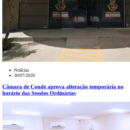
Notícias
30/07/2026
Câmara de Conde aprova alteração temporária no
horário das Sessões Ordinárias