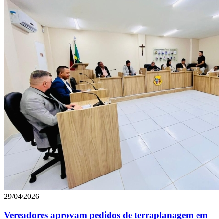
29/04/2026
Vereadores aprovam pedidos de terraplanagem em