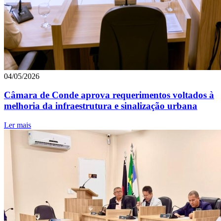
04/05/2026
Câmara de Conde aprova requerimentos voltados à
melhoria da infraestrutura e sinalização urbana
Ler mais