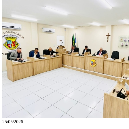
25/05/2026