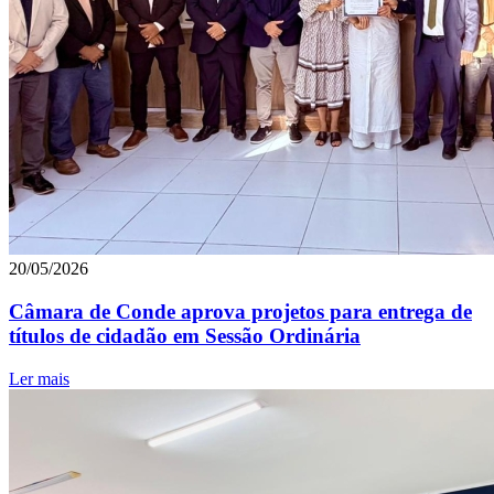
20/05/2026
Câmara de Conde aprova projetos para entrega de
títulos de cidadão em Sessão Ordinária
Ler mais