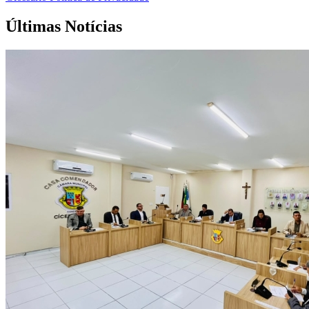
Últimas Notícias