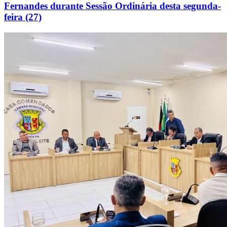
Fernandes durante Sessão Ordinária desta segunda-
feira (27)