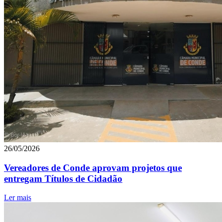
26/05/2026
Vereadores de Conde aprovam projetos que
entregam Títulos de Cidadão
Ler mais