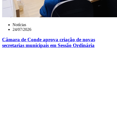
Notícias
24/07/2026
Câmara de Conde aprova criação de novas
secretarias municipais em Sessão Ordinária